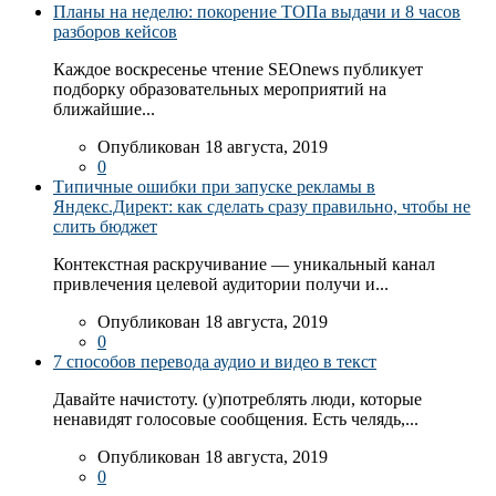
Планы на неделю: покорение ТОПа выдачи и 8 часов
разборов кейсов
Каждое воскресенье чтение SEOnews публикует
подборку образовательных мероприятий на
ближайшие...
Опубликован 18 августа, 2019
0
Типичные ошибки при запуске рекламы в
Яндекс.Директ: как сделать сразу правильно, чтобы не
слить бюджет
Контекстная раскручивание — уникальный канал
привлечения целевой аудитории получи и...
Опубликован 18 августа, 2019
0
7 способов перевода аудио и видео в текст
Давайте начистоту. (у)потреблять люди, которые
ненавидят голосовые сообщения. Есть челядь,...
Опубликован 18 августа, 2019
0