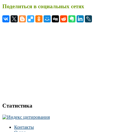
Поделиться в социальных сетях
Статистика
Контакты