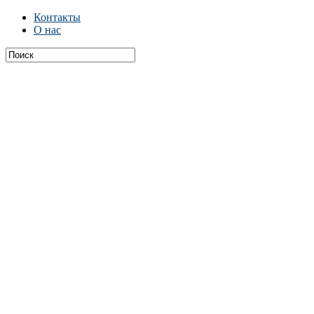
Контакты
О нас