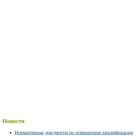
Новости
Нормативные документы по повышению квалификации