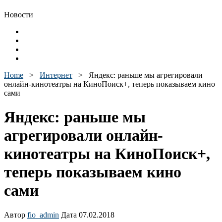
Новости
Home
>
Интернет
>
Яндекс: раньше мы агрегировали
онлайн-кинотеатры на КиноПоиск+, теперь показываем кино
сами
Яндекс: раньше мы
агрегировали онлайн-
кинотеатры на КиноПоиск+,
теперь показываем кино
сами
Автор
fio_admin
Дата 07.02.2018