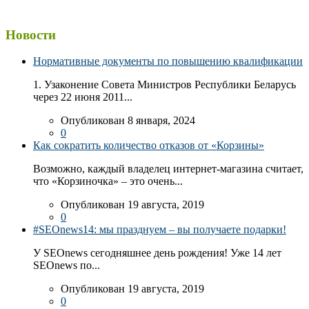
Новости
Нормативные документы по повышению квалификации
1. Узаконение Совета Министров Республики Беларусь
через 22 июня 2011...
Опубликован 8 января, 2024
0
Как сократить количество отказов от «Корзины»
Возможно, каждый владелец интернет-магазина считает,
что «Корзиночка» – это очень...
Опубликован 19 августа, 2019
0
#SEOnews14: мы празднуем – вы получаете подарки!
У SEOnews сегодняшнее день рождения! Уже 14 лет
SEOnews по...
Опубликован 19 августа, 2019
0