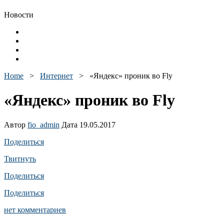
Новости
Home
>
Интернет
>
«Яндекс» проник во Fly
«Яндекс» проник во Fly
Автор
fio_admin
Дата 19.05.2017
Поделиться
Твитнуть
Поделиться
Поделиться
нет комментариев