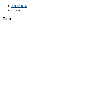
Контакты
О нас