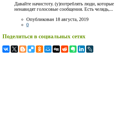
Давайте начистоту. (у)потреблять люди, которые
ненавидят голосовые сообщения. Есть челядь,...
Опубликован 18 августа, 2019
0
Поделиться в социальных сетях