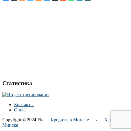
Статистика
Контакты
О нас
Copyright © 2024 Fio.
Кредиты в Минске
-
Карта
Минска