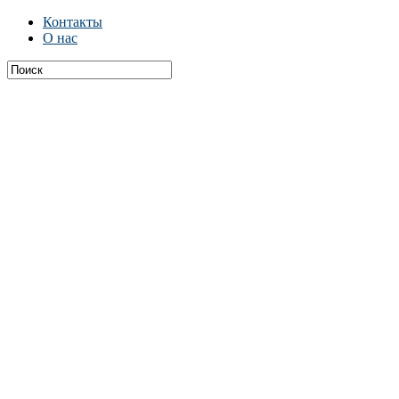
Контакты
О нас