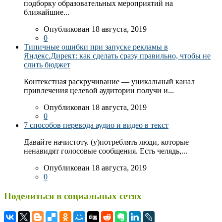
подборку образовательных мероприятий на
ближайшие...
Опубликован 18 августа, 2019
0
Типичные ошибки при запуске рекламы в
Яндекс.Директ: как сделать сразу правильно, чтобы не
слить бюджет
Контекстная раскручивание — уникальный канал
привлечения целевой аудитории получи и...
Опубликован 18 августа, 2019
0
7 способов перевода аудио и видео в текст
Давайте начистоту. (у)потреблять люди, которые
ненавидят голосовые сообщения. Есть челядь,...
Опубликован 18 августа, 2019
0
Поделиться в социальных сетях