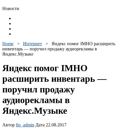
Новости
Home
>
Интернет
>
Яндекс помог IMHO расширить
инвентарь — поручил продажу аудиорекламы в
Яндекс.Музыке
Яндекс помог IMHO
расширить инвентарь —
поручил продажу
аудиорекламы в
Яндекс.Музыке
Автор
fio_admin
Дата 22.08.2017