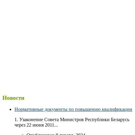
Новости
Нормативные документы по повышению квалификации
1. Узаконение Совета Министров Республики Беларусь
через 22 июня 2011...