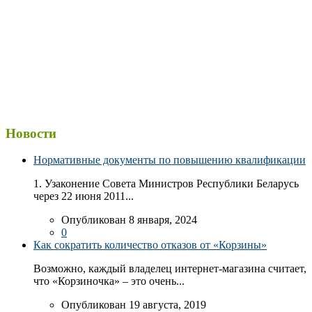
Новости
Нормативные документы по повышению квалификации
1. Узаконение Совета Министров Республики Беларусь
через 22 июня 2011...
Опубликован 8 января, 2024
0
Как сократить количество отказов от «Корзины»
Возможно, каждый владелец интернет-магазина считает,
что «Корзиночка» – это очень...
Опубликован 19 августа, 2019