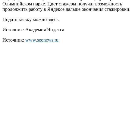
Олимпийском парке. Цвет стажеры получат возможность
продолжить работу в Яндексе дальше окончания стажировки.
Подать заявку можно здесь.
Источник: Академия Яндекса
Источник:
www.seonews.ru