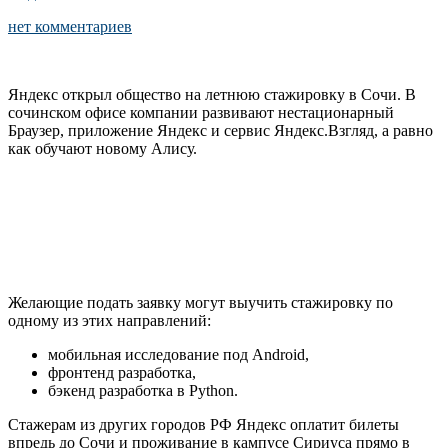
нет комментариев
Яндекс открыл общество на летнюю стажировку в Сочи. В
сочинском офисе компании развивают нестационарный
Браузер, приложение Яндекс и сервис Яндекс.Взгляд, а равно
как обучают новому Алису.
Желающие подать заявку могут выучить стажировку по
одному из этих направлений:
мобильная исследование под Android,
фронтенд разработка,
бэкенд разработка в Python.
Стажерам из других городов РФ Яндекс оплатит билеты
впредь до Сочи и проживание в кампусе Сириуса прямо в