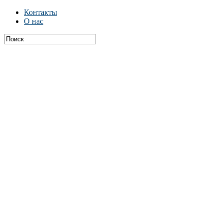
Контакты
О нас