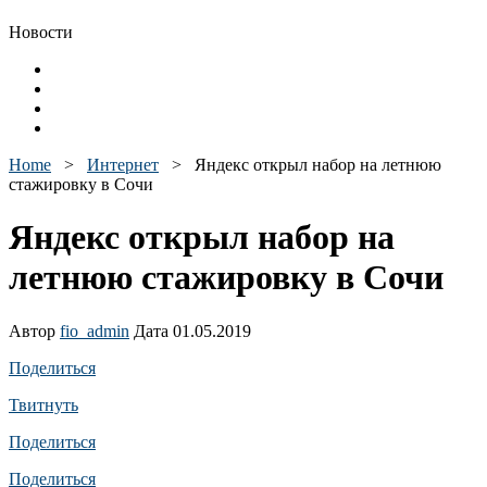
Новости
Home
>
Интернет
>
Яндекс открыл набор на летнюю
стажировку в Сочи
Яндекс открыл набор на
летнюю стажировку в Сочи
Автор
fio_admin
Дата 01.05.2019
Поделиться
Твитнуть
Поделиться
Поделиться