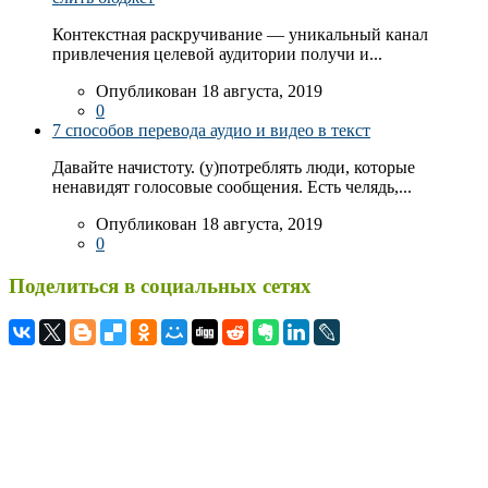
Контекстная раскручивание — уникальный канал
привлечения целевой аудитории получи и...
Опубликован 18 августа, 2019
0
7 способов перевода аудио и видео в текст
Давайте начистоту. (у)потреблять люди, которые
ненавидят голосовые сообщения. Есть челядь,...
Опубликован 18 августа, 2019
0
Поделиться в социальных сетях