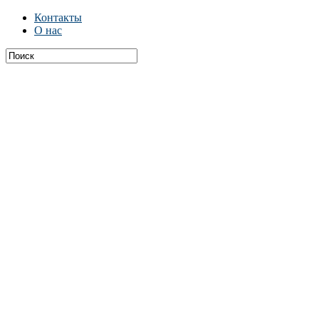
Контакты
О нас