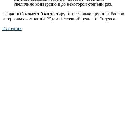
увеличило конверсию в до некоторой степени раз.
На данный момент баян тестируют несколько крупных банков
и торговых компаний. Ждем настоящий релиз от Яндекса.
Источник