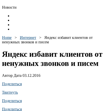
Новости
Home
>
Интернет
>
Яндекс избавит клиентов от
ненужных звонков и писем
Яндекс избавит клиентов от
ненужных звонков и писем
Автор Дата 03.12.2016
Поделиться
Твитнуть
Поделиться
Поделиться