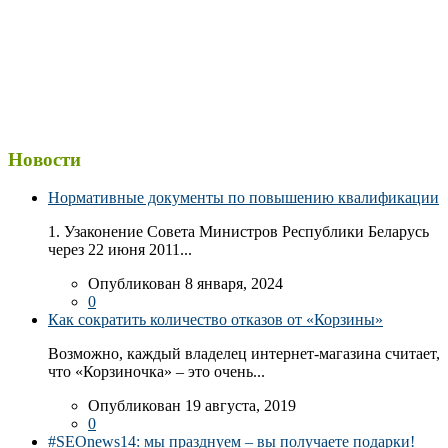
Новости
Нормативные документы по повышению квалификации
1. Узаконение Совета Министров Республики Беларусь
через 22 июня 2011...
Опубликован 8 января, 2024
0
Как сократить количество отказов от «Корзины»
Возможно, каждый владелец интернет-магазина считает,
что «Корзиночка» – это очень...
Опубликован 19 августа, 2019
0
#SEOnews14: мы празднуем – вы получаете подарки!