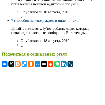
привлечения целевой аудитории получи и...
Опубликован 18 августа, 2019
0
7 способов перевода аудио и видео в текст
Давайте начистоту. (у)потреблять люди, которые
ненавидят голосовые сообщения. Есть челядь,...
Опубликован 18 августа, 2019
0
Поделиться в социальных сетях