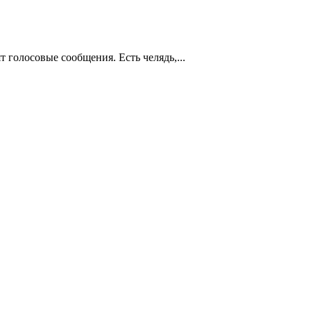
т голосовые сообщения. Есть челядь,...