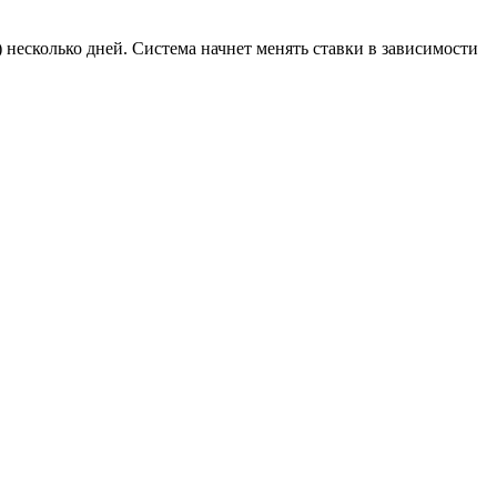
 несколько дней. Система начнет менять ставки в зависимости