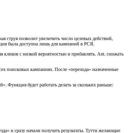
ая струя позволит увеличить число целевых действий,
кция была доступна лишь для кампаний в РСЯ.
 кликов с низкой вероятностью и прибавлять. Ant. снижать
сех поисковых кампаниях. После «перехода» назначенные
». Функция будет работать делать за скольких раньше:
зда» и сразу начали получать результаты. Тутти желающие