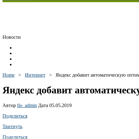
Новости
Home
>
Интернет
>
Яндекс добавит автоматическую опти
Яндекс добавит автоматичес
Автор
fio_admin
Дата 05.05.2019
Поделиться
Твитнуть
Поделиться