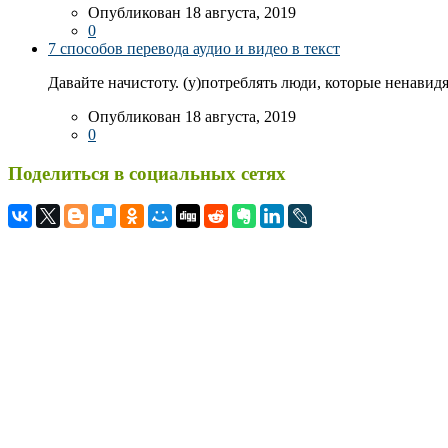
Опубликован 18 августа, 2019
0
7 способов перевода аудио и видео в текст
Давайте начистоту. (у)потреблять люди, которые ненавидя
Опубликован 18 августа, 2019
0
Поделиться в социальных сетях