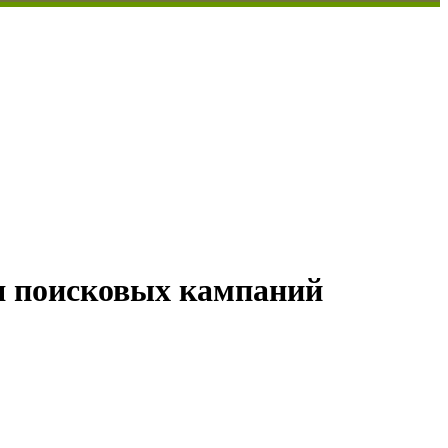
я поисковых кампаний