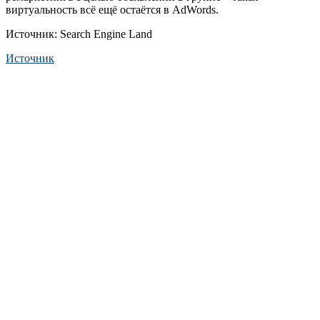
виртуальность всё ещё остаётся в AdWords.
Источник: Search Engine Land
Источник