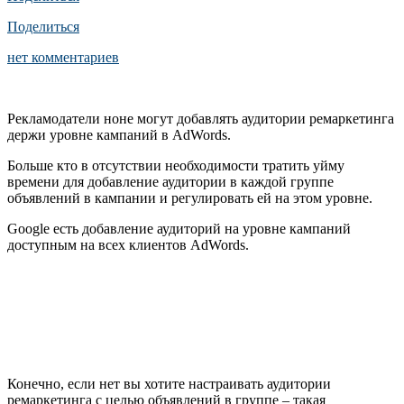
Поделиться
нет комментариев
Рекламодатели ноне могут добавлять аудитории ремаркетинга
держи уровне кампаний в AdWords.
Больше кто в отсутствии необходимости тратить уйму
времени для добавление аудитории в каждой группе
объявлений в кампании и регулировать ей на этом уровне.
Google есть добавление аудиторий на уровне кампаний
доступным на всех клиентов AdWords.
Конечно, если нет вы хотите настраивать аудитории
ремаркетинга с целью объявлений в группе – такая