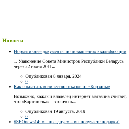
Новости
Нормативные документы по повышению квалификации
1. Узаконение Совета Министров Республики Беларусь
через 22 июня 2011...
Опубликован 8 января, 2024
0
Как сократить количество отказов от «Корзины»
Возможно, каждый владелец интернет-магазина считает,
что «Корзиночка» – это очень...
Опубликован 19 августа, 2019
0
#SEOnews14: мы празднуем – вы получаете подарки!