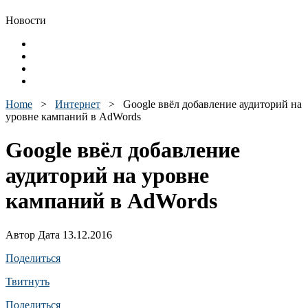
Новости
Home
>
Интернет
>
Google ввёл добавление аудиторий на
уровне кампаний в AdWords
Google ввёл добавление
аудиторий на уровне
кампаний в AdWords
Автор Дата 13.12.2016
Поделиться
Твитнуть
Поделиться