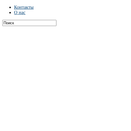
Контакты
О нас