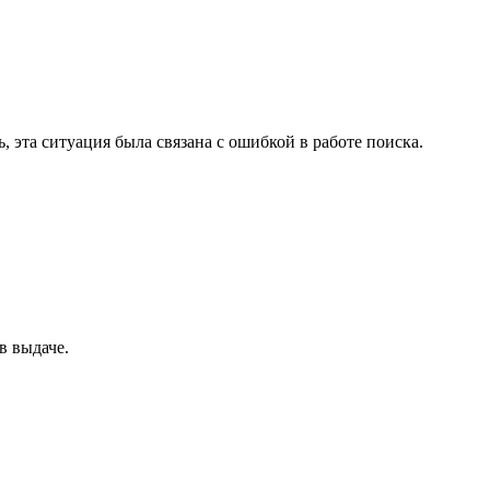
, эта ситуация была связана с ошибкой в работе поиска.
в выдаче.