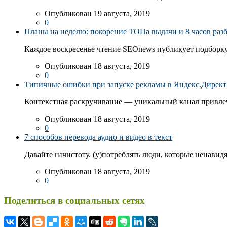
Опубликован 19 августа, 2019
0
Планы на неделю: покорение ТОПа выдачи и 8 часов раз
Каждое воскресенье чтение SEOnews публикует подборку
Опубликован 18 августа, 2019
0
Типичные ошибки при запуске рекламы в Яндекс.Директ: 
Контекстная раскручивание — уникальный канал привлеч
Опубликован 18 августа, 2019
0
7 способов перевода аудио и видео в текст
Давайте начистоту. (у)потреблять люди, которые ненавидя
Опубликован 18 августа, 2019
0
Поделиться в социальных сетях