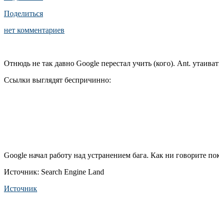
Поделиться
нет комментариев
Отнюдь не так давно Google перестал учить (кого). Ant. утаива
Ссылки выглядят беспричинно:
Google начал работу над устранением бага. Как ни говорите по
Источник: Search Engine Land
Источник