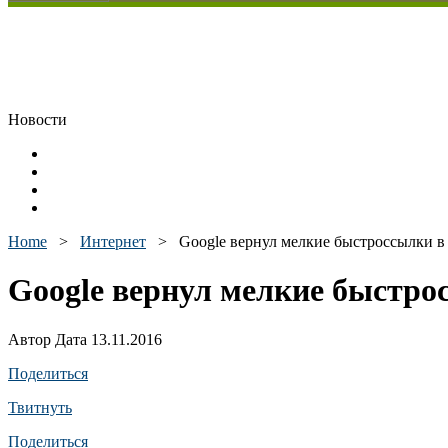
Новости
Home
>
Интернет
>
Google вернул мелкие быстроссылки в
Google вернул мелкие быстро
Автор Дата 13.11.2016
Поделиться
Твитнуть
Поделиться