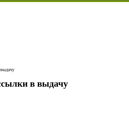
 выдачу
ссылки в выдачу