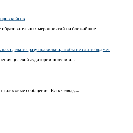
боров кейсов
 образовательных мероприятий на ближайшие...
как сделать сразу правильно, чтобы не слить бюджет
ения целевой аудитории получи и...
т голосовые сообщения. Есть челядь,...