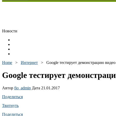
Новости
Home
>
Интернет
>
Google тестирует демонстрацию видео
Google тестирует демонстраци
Автор
fio_admin
Дата 21.01.2017
Поделиться
Твитнуть
Поделиться