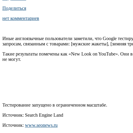
Поделиться
нет комментариев
Иные англоязычные пользователи заметили, что Google тестиру
запросам, связанным с товарами: [мужские жакеты], [зимняя тря
Такие результаты помечены как «New Look on YouTube». Они в
не могут.
Тестирование запущено в ограниченном масштабе.
Источник: Search Engine Land
Источник:
www.seonews.ru