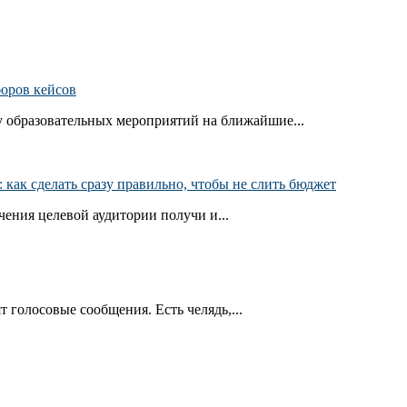
боров кейсов
 образовательных мероприятий на ближайшие...
как сделать сразу правильно, чтобы не слить бюджет
ения целевой аудитории получи и...
т голосовые сообщения. Есть челядь,...