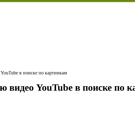
 YouTube в поиске по картинкам
ю видео YouTube в поиске по 