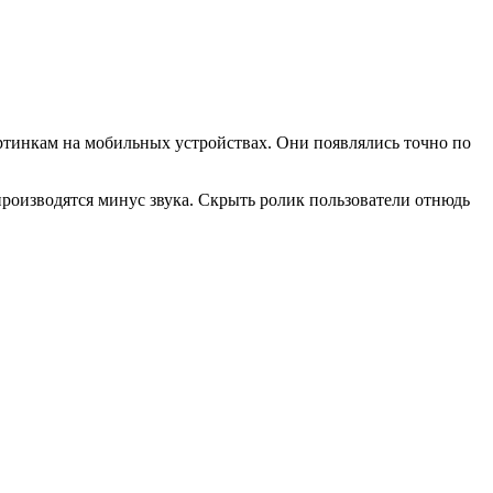
артинкам на мобильных устройствах. Они появлялись точно по
роизводятся минус звука. Скрыть ролик пользователи отнюдь