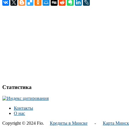
Статистика
Контакты
О нас
Copyright © 2024 Fio.
Кредиты в Минске
-
Карта Минск