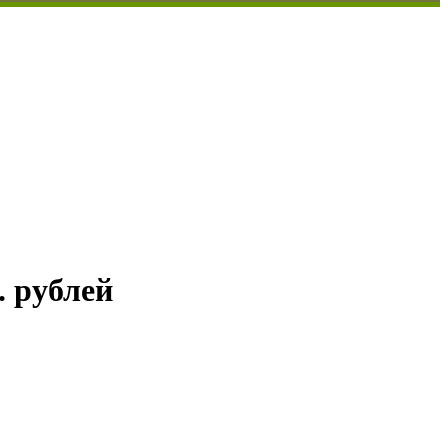
. рублей