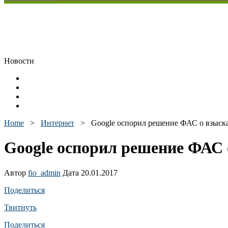
Новости
Home
>
Интернет
>
Google оспорил решение ФАС о взыска
Google оспорил решение ФАС 
Автор
fio_admin
Дата 20.01.2017
Поделиться
Твитнуть
Поделиться