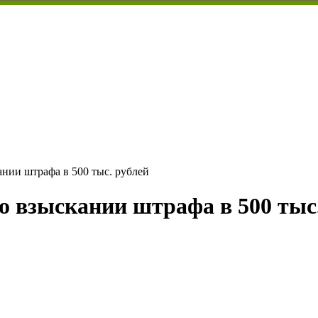
нии штрафа в 500 тыс. рублей
о взыскании штрафа в 500 тыс