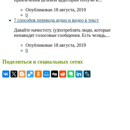
Опубликован 18 августа, 2019
0
7 способов перевода аудио и видео в текст
Давайте начистоту. (у)потреблять люди, которые
ненавидят голосовые сообщения. Есть челядь,...
Опубликован 18 августа, 2019
0
Поделиться в социальных сетях