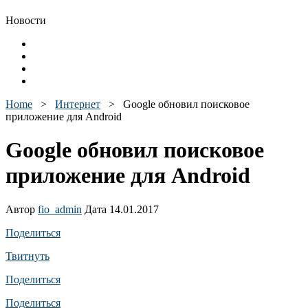
Новости
Home
>
Интернет
>
Google обновил поисковое
приложение для Android
Google обновил поисковое
приложение для Android
Автор
fio_admin
Дата 14.01.2017
Поделиться
Твитнуть
Поделиться
Поделиться