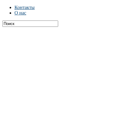
Контакты
О нас