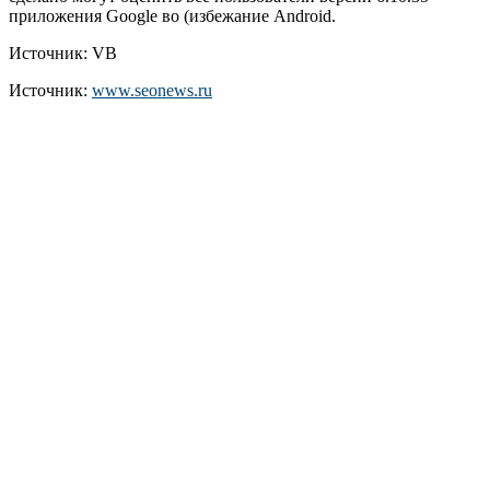
приложения Google во (избежание Android.
Источник: VB
Источник:
www.seonews.ru