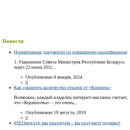
Новости
Нормативные документы по повышению квалификации
1. Узаконение Совета Министров Республики Беларусь
через 22 июня 2011...
Опубликован 8 января, 2024
0
Как сократить количество отказов от «Корзины»
Возможно, каждый владелец интернет-магазина считает,
что «Корзиночка» – это очень...
Опубликован 19 августа, 2019
0
#SEOnews14: мы празднуем – вы получаете подарки!