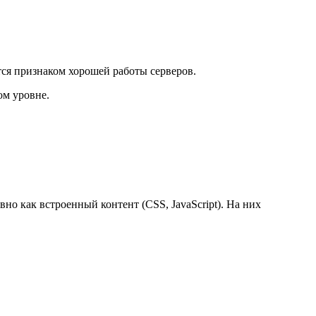
ся признаком хорошей работы серверов.
ом уровне.
но как встроенный контент (CSS, JavaScript). На них