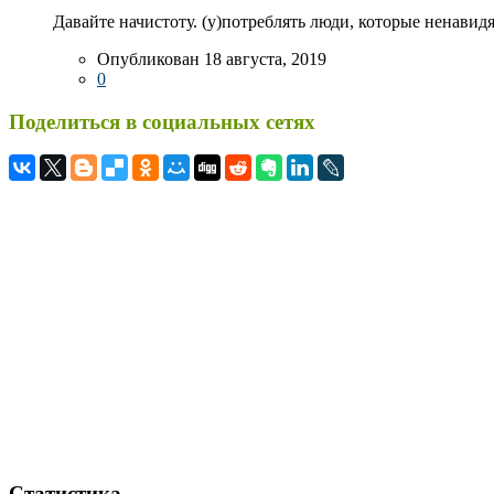
Давайте начистоту. (у)потреблять люди, которые ненавидя
Опубликован 18 августа, 2019
0
Поделиться в социальных сетях
Статистика