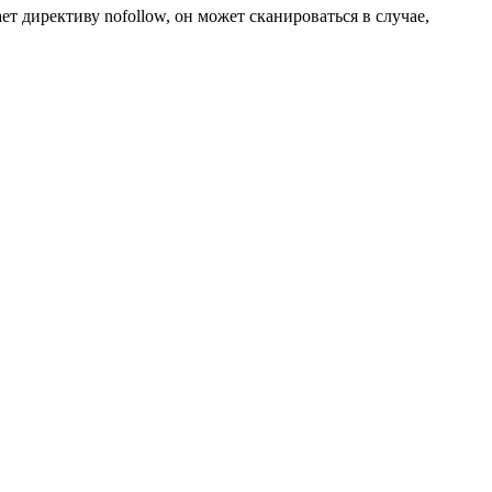
т директиву nofollow, он может сканироваться в случае,