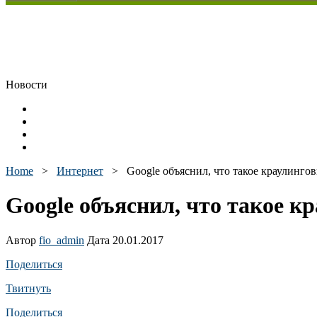
Новости
Home
>
Интернет
>
Google объяснил, что такое краулинг
Google объяснил, что такое 
Автор
fio_admin
Дата 20.01.2017
Поделиться
Твитнуть
Поделиться