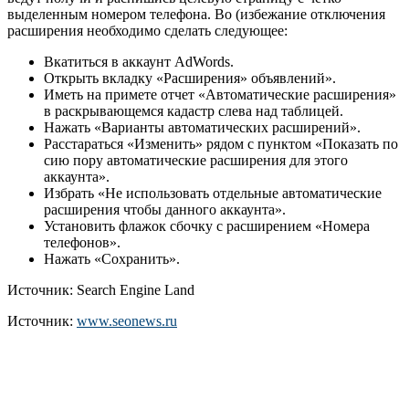
выделенным номером телефона. Во (избежание отключения
расширения необходимо сделать следующее:
Вкатиться в аккаунт AdWords.
Открыть вкладку «Расширения» объявлений».
Иметь на примете отчет «Автоматические расширения»
в раскрывающемся кадастр слева над таблицей.
Нажать «Варианты автоматических расширений».
Расстараться «Изменить» рядом с пунктом «Показать по
сию пору автоматические расширения для этого
аккаунта».
Избрать «Не использовать отдельные автоматические
расширения чтобы данного аккаунта».
Установить флажок сбочку с расширением «Номера
телефонов».
Нажать «Сохранить».
Источник: Search Engine Land
Источник:
www.seonews.ru