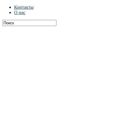
Контакты
О нас