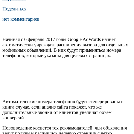
Поделиться
нет комментариев
Начиная с 6 февраля 2017 годы Google AdWords начнет
автоматически учреждать расширения вызова для отдельных
мобильных объявлений. В них будут применяться номера
телефонов, которые указаны для целевых страницах.
Автоматические номера телефонов будут сгенерированы в
книга случае, если анализ сайта покажет, что же
дополнительные звонки от клиентов увеличат объем
конверсий.
Нововведение коснется тех рекламодателей, чьи объявления
ведут получи и распишись целевую страницу с четко