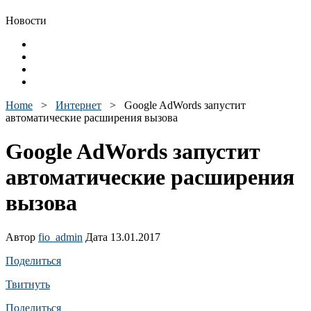
Новости
Home
>
Интернет
>
Google AdWords запустит
автоматические расширения вызова
Google AdWords запустит
автоматические расширения
вызова
Автор
fio_admin
Дата 13.01.2017
Поделиться
Твитнуть
Поделиться