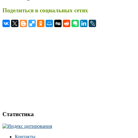
Поделиться в социальных сетях
Статистика
Контакты