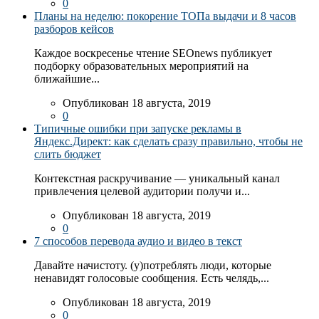
0
Планы на неделю: покорение ТОПа выдачи и 8 часов
разборов кейсов
Каждое воскресенье чтение SEOnews публикует
подборку образовательных мероприятий на
ближайшие...
Опубликован 18 августа, 2019
0
Типичные ошибки при запуске рекламы в
Яндекс.Директ: как сделать сразу правильно, чтобы не
слить бюджет
Контекстная раскручивание — уникальный канал
привлечения целевой аудитории получи и...
Опубликован 18 августа, 2019
0
7 способов перевода аудио и видео в текст
Давайте начистоту. (у)потреблять люди, которые
ненавидят голосовые сообщения. Есть челядь,...
Опубликован 18 августа, 2019
0