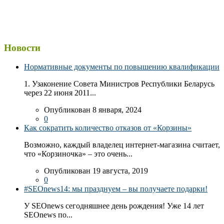
Новости
Нормативные документы по повышению квалификации
1. Узаконение Совета Министров Республики Беларусь
через 22 июня 2011...
Опубликован 8 января, 2024
0
Как сократить количество отказов от «Корзины»
Возможно, каждый владелец интернет-магазина считает,
что «Корзиночка» – это очень...
Опубликован 19 августа, 2019
0
#SEOnews14: мы празднуем – вы получаете подарки!
У SEOnews сегодняшнее день рождения! Уже 14 лет
SEOnews по...