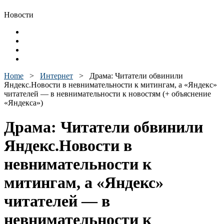
Новости
Home
>
Интернет
>
Драма: Читатели обвинили
Яндекс.Новости в невнимательности к митингам, а «Яндекс»
читателей — в невнимательности к новостям (+ объяснение
«Яндекса»)
Драма: Читатели обвинили
Яндекс.Новости в
невнимательности к
митингам, а «Яндекс»
читателей — в
невнимательности к