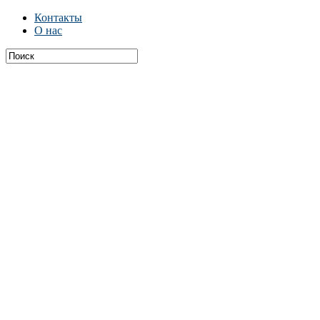
Контакты
О нас