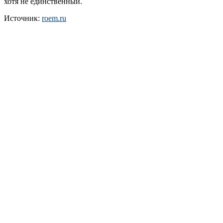
хотя не единственный.
Источник:
roem.ru