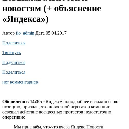
новостям (+ объяснение
«Яндекса»)
Автор
fio_admin
Дата 05.04.2017
Поделиться
Твитнуть
Поделиться
Поделиться
нет комментариев
Обновлено в 14:30:
«Яндекс» поподробнее изложил свою
позицию, признав, что новостной агрегатор компании
освещал действие воскресных протестов недостаточно
оперативно:
Мы признаём, что-что вчера Яндекс.Новости