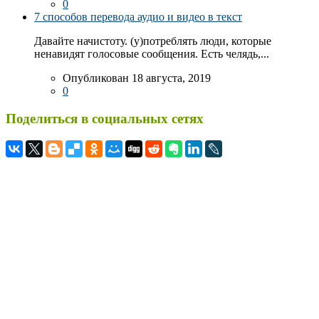
0
7 способов перевода аудио и видео в текст
Давайте начистоту. (у)потреблять люди, которые
ненавидят голосовые сообщения. Есть челядь,...
Опубликован 18 августа, 2019
0
Поделиться в социальных сетях