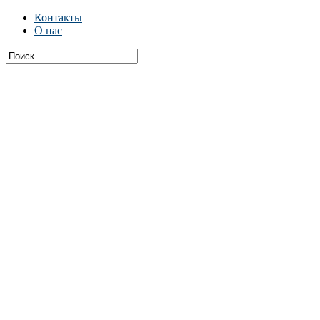
Контакты
О нас