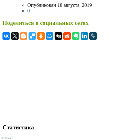
Опубликован 18 августа, 2019
0
Поделиться в социальных сетях
Статистика