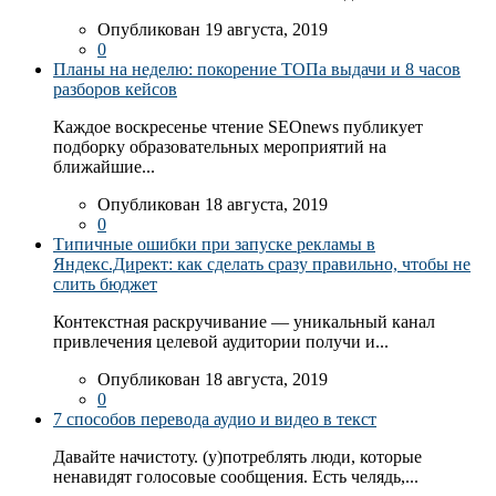
Опубликован 19 августа, 2019
0
Планы на неделю: покорение ТОПа выдачи и 8 часов
разборов кейсов
Каждое воскресенье чтение SEOnews публикует
подборку образовательных мероприятий на
ближайшие...
Опубликован 18 августа, 2019
0
Типичные ошибки при запуске рекламы в
Яндекс.Директ: как сделать сразу правильно, чтобы не
слить бюджет
Контекстная раскручивание — уникальный канал
привлечения целевой аудитории получи и...
Опубликован 18 августа, 2019
0
7 способов перевода аудио и видео в текст
Давайте начистоту. (у)потреблять люди, которые
ненавидят голосовые сообщения. Есть челядь,...