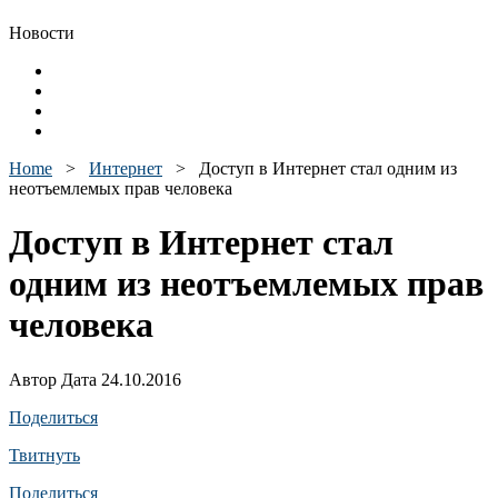
Новости
Home
>
Интернет
>
Доступ в Интернет стал одним из
неотъемлемых прав человека
Доступ в Интернет стал
одним из неотъемлемых прав
человека
Автор Дата 24.10.2016
Поделиться
Твитнуть
Поделиться