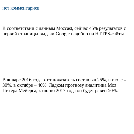
нет комментариев
В соответствии с данным Mozcast, сейчас 45% результатов c
первой страницы выдачи Google надобно на HTTPS-сайты.
В январе 2016 года этот показатель составлял 25%, в июле –
30%, в октябре – 40%. Ладком прогнозу аналитика Moz
Питера Мейерса, к июню 2017 года он будет равен 50%.