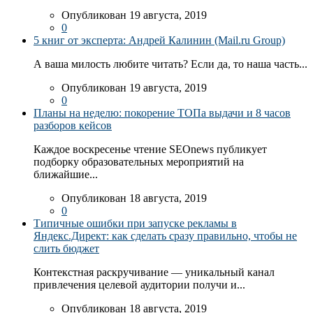
Опубликован 19 августа, 2019
0
5 книг от эксперта: Андрей Калинин (Mail.ru Group)
А ваша милость любите читать? Если да, то наша часть...
Опубликован 19 августа, 2019
0
Планы на неделю: покорение ТОПа выдачи и 8 часов
разборов кейсов
Каждое воскресенье чтение SEOnews публикует
подборку образовательных мероприятий на
ближайшие...
Опубликован 18 августа, 2019
0
Типичные ошибки при запуске рекламы в
Яндекс.Директ: как сделать сразу правильно, чтобы не
слить бюджет
Контекстная раскручивание — уникальный канал
привлечения целевой аудитории получи и...
Опубликован 18 августа, 2019