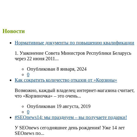
Новости
Нормативные документы по повышению квалификации
1. Узаконение Совета Министров Республики Беларусь
через 22 июня 2011...
Опубликован 8 января, 2024
0
Как сократить количество отказов от «Корзины»
Возможно, каждый владелец интернет-магазина считает,
что «Корзиночка» – это очень...
Опубликован 19 августа, 2019
0
#SEOnews14: мы празднуем – вы получаете подарки!
У SEOnews сегодняшнее день рождения! Уже 14 лет
SEOnews по...