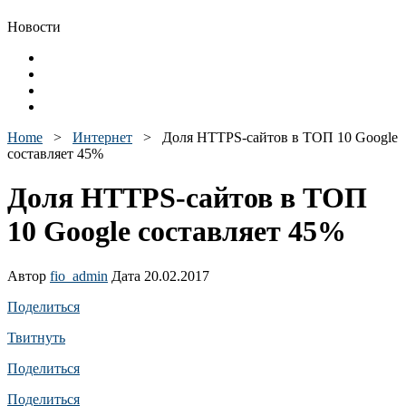
Новости
Home
>
Интернет
>
Доля HTTPS-сайтов в ТОП 10 Google
составляет 45%
Доля HTTPS-сайтов в ТОП
10 Google составляет 45%
Автор
fio_admin
Дата 20.02.2017
Поделиться
Твитнуть
Поделиться
Поделиться