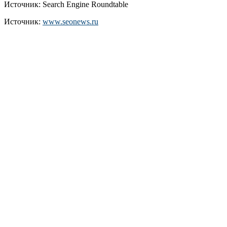
Источник: Search Engine Roundtable
Источник:
www.seonews.ru