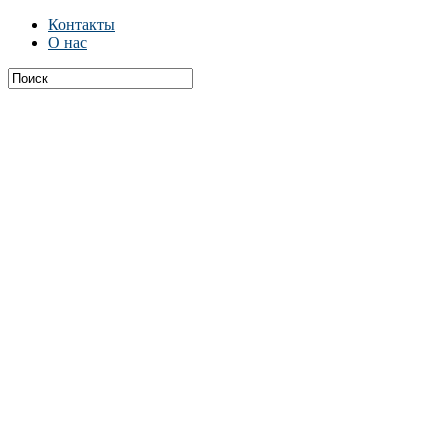
Контакты
О нас