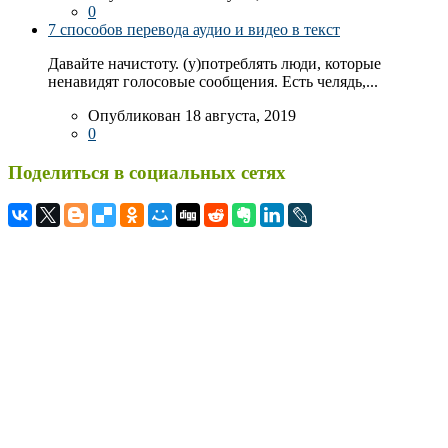
0
7 способов перевода аудио и видео в текст
Давайте начистоту. (у)потреблять люди, которые
ненавидят голосовые сообщения. Есть челядь,...
Опубликован 18 августа, 2019
0
Поделиться в социальных сетях