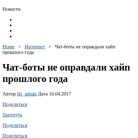
Новости
Home
>
Интернет
>
Чат-боты не оправдали хайп
прошлого года
Чат-боты не оправдали хайп
прошлого года
Автор
fio_admin
Дата 16.04.2017
Поделиться
Твитнуть
Поделиться
Поделиться