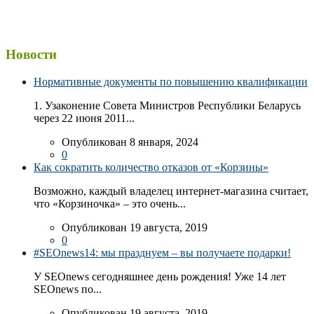
Новости
Нормативные документы по повышению квалификации
1. Узаконение Совета Министров Республики Беларусь
через 22 июня 2011...
Опубликован 8 января, 2024
0
Как сократить количество отказов от «Корзины»
Возможно, каждый владелец интернет-магазина считает,
что «Корзиночка» – это очень...
Опубликован 19 августа, 2019
0
#SEOnews14: мы празднуем – вы получаете подарки!
У SEOnews сегодняшнее день рождения! Уже 14 лет
SEOnews по...
Опубликован 19 августа, 2019