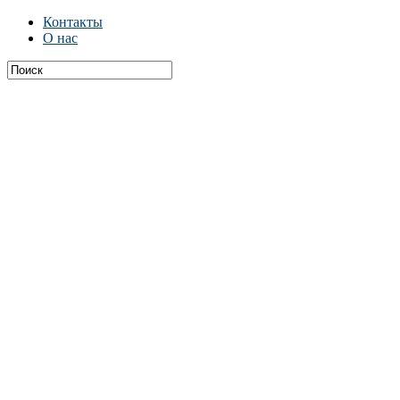
Контакты
О нас