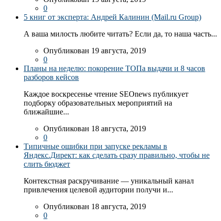
0
5 книг от эксперта: Андрей Калинин (Mail.ru Group)
А ваша милость любите читать? Если да, то наша часть...
Опубликован 19 августа, 2019
0
Планы на неделю: покорение ТОПа выдачи и 8 часов
разборов кейсов
Каждое воскресенье чтение SEOnews публикует
подборку образовательных мероприятий на
ближайшие...
Опубликован 18 августа, 2019
0
Типичные ошибки при запуске рекламы в
Яндекс.Директ: как сделать сразу правильно, чтобы не
слить бюджет
Контекстная раскручивание — уникальный канал
привлечения целевой аудитории получи и...
Опубликован 18 августа, 2019
0