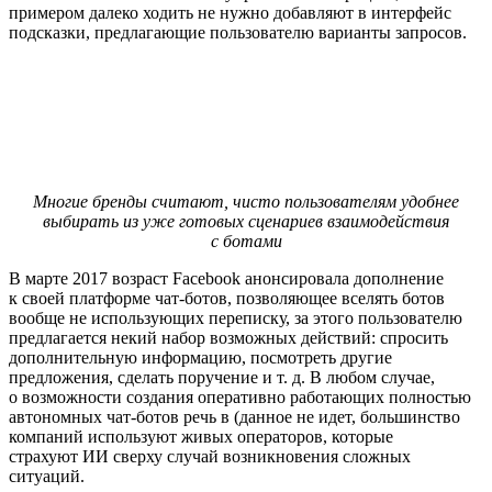
примером далеко ходить не нужно добавляют в интерфейс
подсказки, предлагающие пользователю варианты запросов.
Многие бренды считают, чисто пользователям удобнее
выбирать из уже готовых сценариев взаимодействия
с ботами
В марте 2017 возраст Facebook анонсировала дополнение
к своей платформе чат-ботов, позволяющее вселять ботов
вообще не использующих переписку, за этого пользователю
предлагается некий набор возможных действий: спросить
дополнительную информацию, посмотреть другие
предложения, сделать поручение и т. д. В любом случае,
о возможности создания оперативно работающих полностью
автономных чат-ботов речь в (данное не идет, большинство
компаний используют живых операторов, которые
страхуют ИИ сверху случай возникновения сложных
ситуаций.