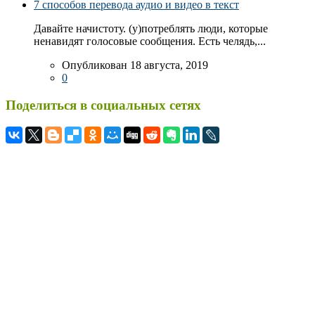
7 способов перевода аудио и видео в текст
Давайте начистоту. (у)потреблять люди, которые
ненавидят голосовые сообщения. Есть челядь,...
Опубликован 18 августа, 2019
0
Поделиться в социальных сетях