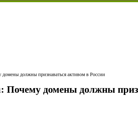
у домены должны признаваться активом в России
: Почему домены должны приз