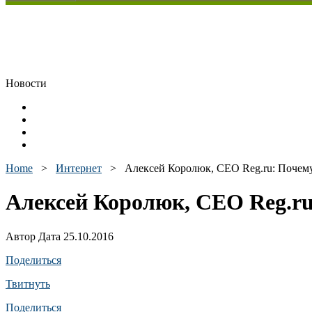
Новости
Home
>
Интернет
>
Алексей Королюк, CEO Reg.ru: Почем
Алексей Королюк, CEO Reg.ru
Автор Дата 25.10.2016
Поделиться
Твитнуть
Поделиться