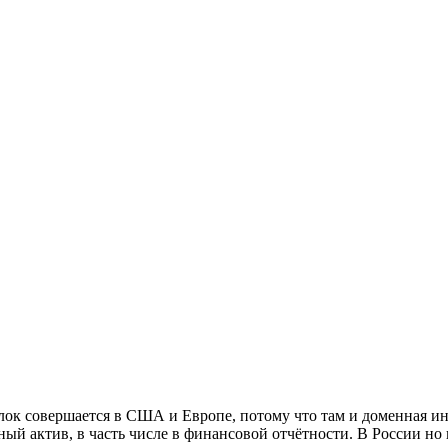
ок совершается в США и Европе, потому что там и доменная инд
ный актив, в часть числе в финансовой отчётности. В России но