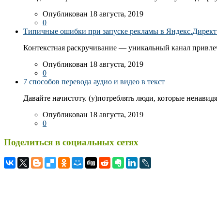
Опубликован 18 августа, 2019
0
Типичные ошибки при запуске рекламы в Яндекс.Директ: 
Контекстная раскручивание — уникальный канал привлеч
Опубликован 18 августа, 2019
0
7 способов перевода аудио и видео в текст
Давайте начистоту. (у)потреблять люди, которые ненавидя
Опубликован 18 августа, 2019
0
Поделиться в социальных сетях