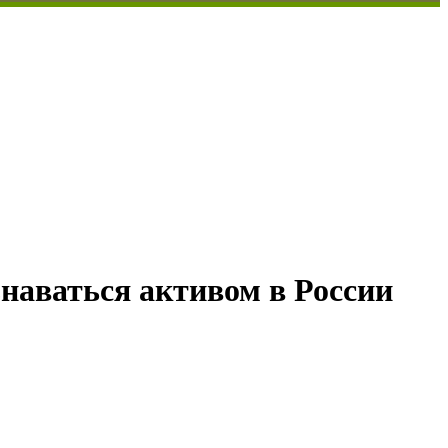
наваться активом в России