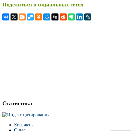
Поделиться в социальных сетях
Статистика
Контакты
О нас