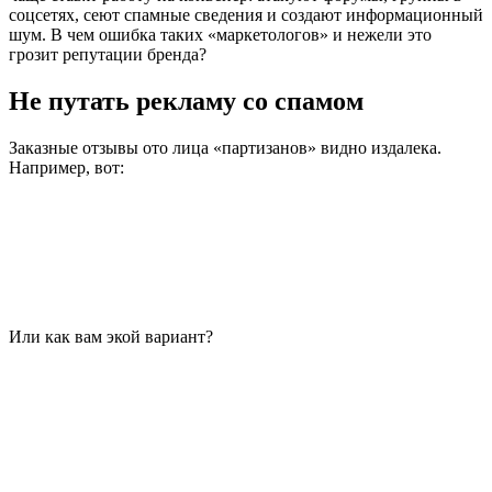
соцсетях, сеют спамные сведения и создают информационный
шум. В чем ошибка таких «маркетологов» и нежели это
грозит репутации бренда?
Не путать рекламу со спамом
Заказные отзывы ото лица «партизанов» видно издалека.
Например, вот:
Или как вам экой вариант?