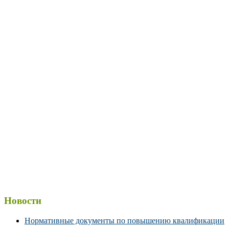
Новости
Нормативные документы по повышению квалификации