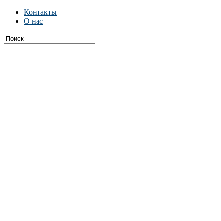
Контакты
О нас