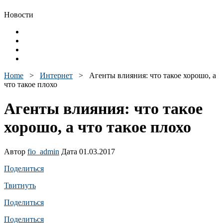
Новости
Home
>
Интернет
>
Агенты влияния: что такое хорошо, а
что такое плохо
Агенты влияния: что такое
хорошо, а что такое плохо
Автор
fio_admin
Дата 01.03.2017
Поделиться
Твитнуть
Поделиться
Поделиться