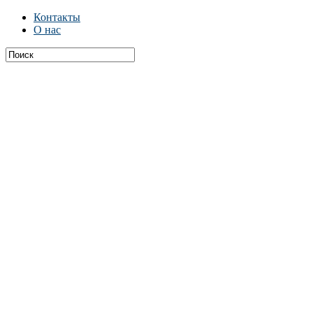
Контакты
О нас