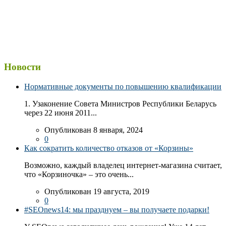
Новости
Нормативные документы по повышению квалификации
1. Узаконение Совета Министров Республики Беларусь
через 22 июня 2011...
Опубликован 8 января, 2024
0
Как сократить количество отказов от «Корзины»
Возможно, каждый владелец интернет-магазина считает,
что «Корзиночка» – это очень...
Опубликован 19 августа, 2019
0
#SEOnews14: мы празднуем – вы получаете подарки!