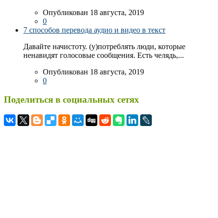
Опубликован 18 августа, 2019
0
7 способов перевода аудио и видео в текст
Давайте начистоту. (у)потреблять люди, которые
ненавидят голосовые сообщения. Есть челядь,...
Опубликован 18 августа, 2019
0
Поделиться в социальных сетях