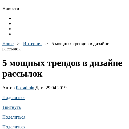
Новости
Home
>
Интернет
>
5 мощных трендов в дизайне
рассылок
5 мощных трендов в дизайне
рассылок
Автор
fio_admin
Дата 29.04.2019
Поделиться
Твитнуть
Поделиться
Поделиться