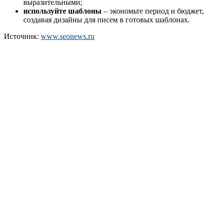
выразительными;
используйте шаблоны
– экономьте период и бюджет,
создавая дизайны для писем в готовых шаблонах.
Источник:
www.seonews.ru