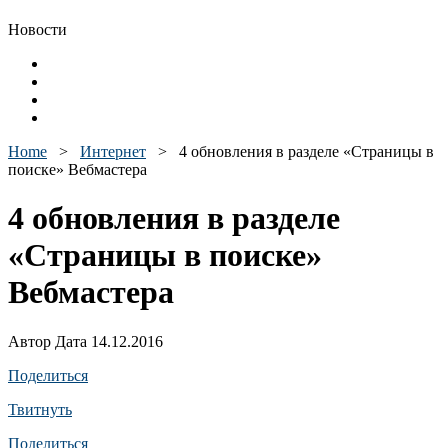
Новости
Home
>
Интернет
>
4 обновления в разделе «Страницы в
поиске» Вебмастера
4 обновления в разделе
«Страницы в поиске»
Вебмастера
Автор Дата 14.12.2016
Поделиться
Твитнуть
Поделиться