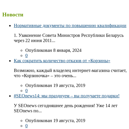
Новости
Нормативные документы по повышению квалификации
1. Узаконение Совета Министров Республики Беларусь
через 22 июня 2011...
Опубликован 8 января, 2024
0
Как сократить количество отказов от «Корзины»
Возможно, каждый владелец интернет-магазина считает,
что «Корзиночка» – это очень...
Опубликован 19 августа, 2019
0
#SEOnews14: мы празднуем – вы получаете подарки!
У SEOnews сегодняшнее день рождения! Уже 14 лет
SEOnews по...
Опубликован 19 августа, 2019
0