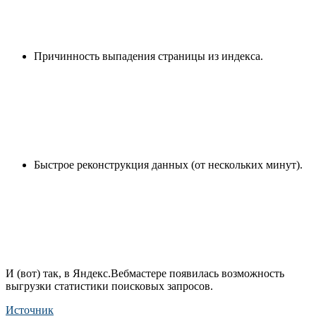
Причинность выпадения страницы из индекса.
Быстрое реконструкция данных (от нескольких минут).
И (вот) так, в Яндекс.Вебмастере появилась возможность
выгрузки статистики поисковых запросов.
Источник