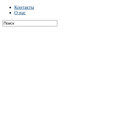
Контакты
О нас