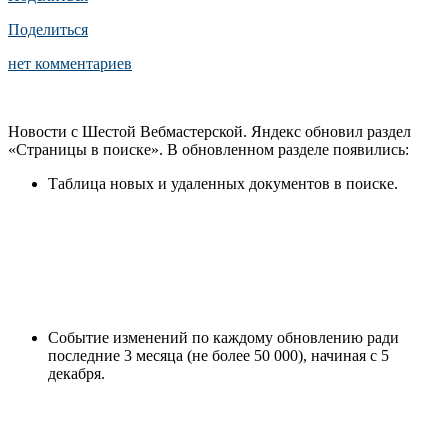
Поделиться
нет комментариев
Новости с Шестой Вебмастерской. Яндекс обновил раздел
«Страницы в поиске». В обновленном разделе появились:
Таблица новых и удаленных документов в поиске.
Событие изменений по каждому обновлению ради
последние 3 месяца (не более 50 000), начиная с 5
декабря.