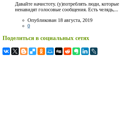
Давайте начистоту. (у)потреблять люди, которые
ненавидят голосовые сообщения. Есть челядь,...
Опубликован 18 августа, 2019
0
Поделиться в социальных сетях