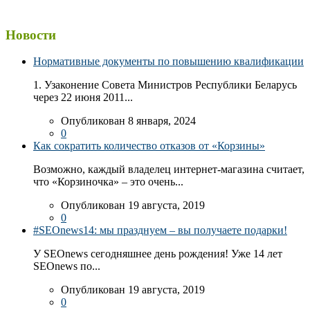
Новости
Нормативные документы по повышению квалификации
1. Узаконение Совета Министров Республики Беларусь
через 22 июня 2011...
Опубликован 8 января, 2024
0
Как сократить количество отказов от «Корзины»
Возможно, каждый владелец интернет-магазина считает,
что «Корзиночка» – это очень...
Опубликован 19 августа, 2019
0
#SEOnews14: мы празднуем – вы получаете подарки!
У SEOnews сегодняшнее день рождения! Уже 14 лет
SEOnews по...
Опубликован 19 августа, 2019
0