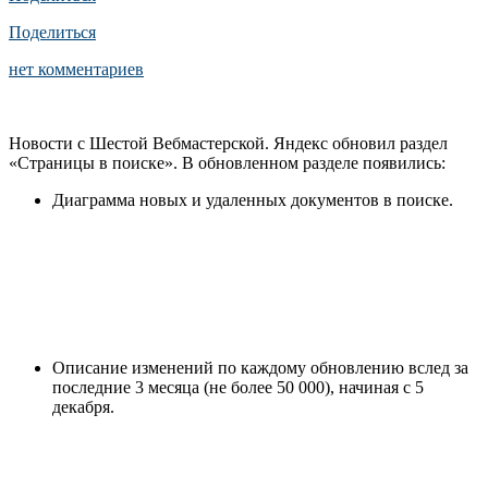
Поделиться
нет комментариев
Новости с Шестой Вебмастерской. Яндекс обновил раздел
«Страницы в поиске». В обновленном разделе появились:
Диаграмма новых и удаленных документов в поиске.
Описание изменений по каждому обновлению вслед за
последние 3 месяца (не более 50 000), начиная с 5
декабря.