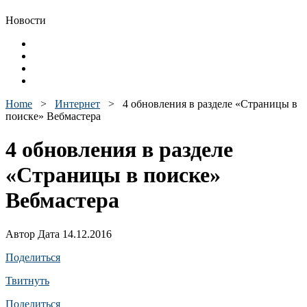
Новости
Home
>
Интернет
>
4 обновления в разделе «Страницы в
поиске» Вебмастера
4 обновления в разделе
«Страницы в поиске»
Вебмастера
Автор Дата 14.12.2016
Поделиться
Твитнуть
Поделиться