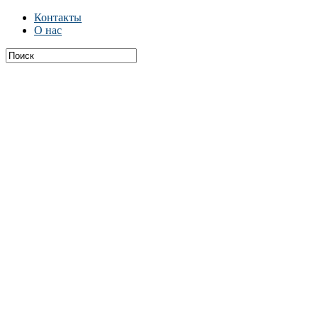
Контакты
О нас