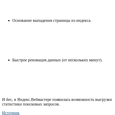
Основание выпадения страницы из индекса.
Быстрое реновация данных (от нескольких минут).
И йес, в Яндекс.Вебмастере появилась возможность выгрузки
статистики поисковых запросов.
Источник