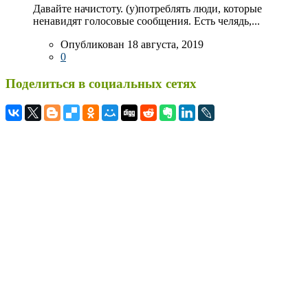
Давайте начистоту. (у)потреблять люди, которые
ненавидят голосовые сообщения. Есть челядь,...
Опубликован 18 августа, 2019
0
Поделиться в социальных сетях