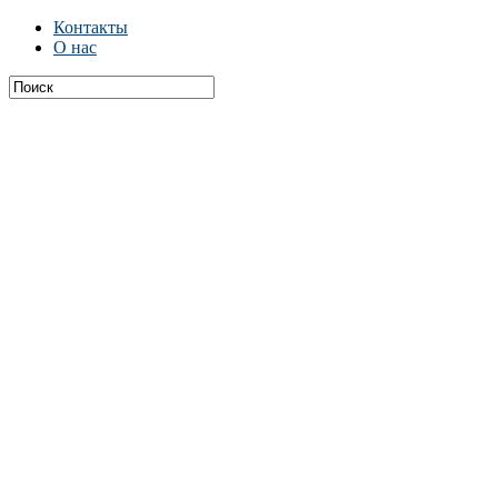
Контакты
О нас