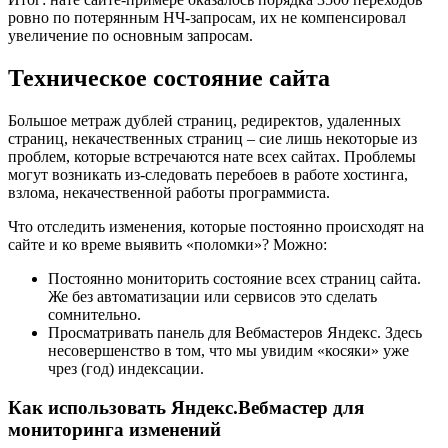
ровно по потерянным НЧ-запросам, их не компенсировал
увеличение по основным запросам.
Техническое состояние сайта
Большое метраж дублей страниц, редиректов, удаленных
страниц, некачественных страниц – сие лишь некоторые из
проблем, которые встречаются нате всех сайтах. Проблемы
могут возникать из-следовать перебоев в работе хостинга,
взлома, некачественной работы программиста.
Что отследить изменения, которые постоянно происходят на
сайте и ко време выявить «поломки»? Можно:
Постоянно мониторить состояние всех страниц сайта.
Же без автоматизации или сервисов это сделать
сомнительно.
Просматривать панель для Вебмастеров Яндекс. Здесь
несовершенство в том, что мы увидим «косяки» уже
чрез (год) индексации.
Как использовать Яндекс.Вебмастер для
мониторинга изменений