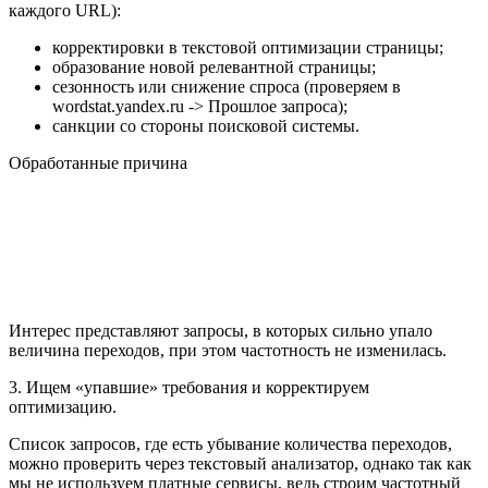
каждого URL):
корректировки в текстовой оптимизации страницы;
образование новой релевантной страницы;
сезонность или снижение спроса (проверяем в
wordstat.yandex.ru -> Прошлое запроса);
санкции со стороны поисковой системы.
Обработанные причина
Интерес представляют запросы, в которых сильно упало
величина переходов, при этом частотность не изменилась.
3. Ищем «упавшие» требования и корректируем
оптимизацию.
Список запросов, где есть убывание количества переходов,
можно проверить через текстовый анализатор, однако так как
мы не используем платные сервисы, ведь строим частотный