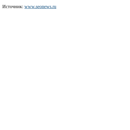
Источник:
www.seonews.ru