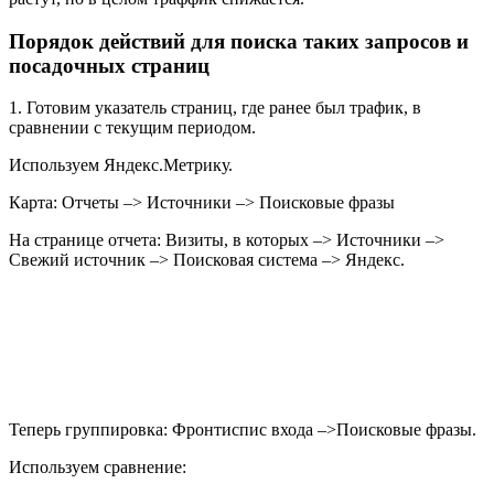
Порядок действий для поиска таких запросов и
посадочных страниц
1. Готовим указатель страниц, где ранее был трафик, в
сравнении с текущим периодом.
Используем Яндекс.Метрику.
Карта: Отчеты –> Источники –> Поисковые фразы
На странице отчета: Визиты, в которых –> Источники –>
Свежий источник –> Поисковая система –> Яндекс.
Теперь группировка: Фронтиспис входа –>Поисковые фразы.
Используем сравнение: