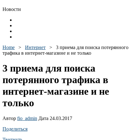
Новости
Home
>
Интернет
>
3 приема для поиска потерянного
трафика в интернет-магазине и не только
3 приема для поиска
потерянного трафика в
интернет-магазине и не
только
Автор
fio_admin
Дата 24.03.2017
Поделиться
Твитнуть