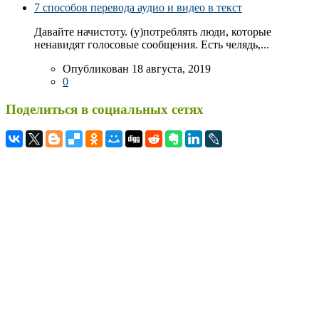
7 способов перевода аудио и видео в текст
Давайте начистоту. (у)потреблять люди, которые
ненавидят голосовые сообщения. Есть челядь,...
Опубликован 18 августа, 2019
0
Поделиться в социальных сетях