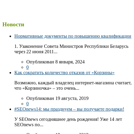
Новости
Нормативные документы по повышению квалификации
1. Узаконение Совета Министров Республики Беларусь
через 22 июня 2011...
Опубликован 8 января, 2024
0
Как сократить количество отказов от «Корзины»
Возможно, каждый владелец интернет-магазина считает,
что «Корзиночка» – это очень...
Опубликован 19 августа, 2019
0
#SEOnews14: мы празднуем – вы получаете подарки!
У SEOnews сегодняшнее день рождения! Уже 14 лет
SEOnews по...