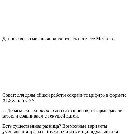
Данные веско можно анализировать в отчете Метрики.
Совет: для дальнейшей работы сохраните цифирь в формате
XLSX или CSV.
2. Делаем
постраничный
анализ запросов, которые давали
затор, и сравниваем с текущей датой.
Есть существенная разница? Возможные варианты
уменьшения трафика (нужно читать индивидуально для