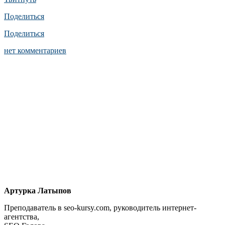
Поделиться
Поделиться
нет комментариев
Артурка Латыпов
Преподаватель в seo-kursy.com, руководитель интернет-
агентства,