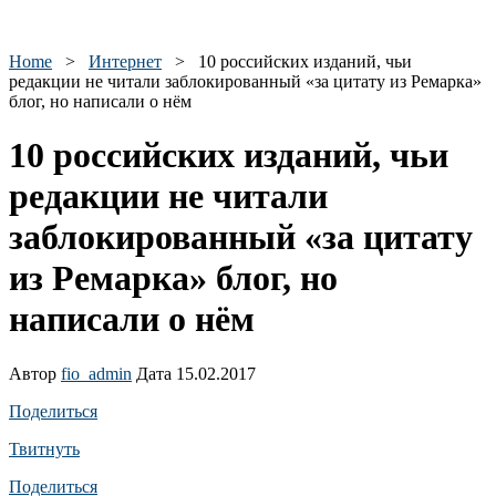
Home
>
Интернет
>
10 российских изданий, чьи
редакции не читали заблокированный «за цитату из Ремарка»
блог, но написали о нём
10 российских изданий, чьи
редакции не читали
заблокированный «за цитату
из Ремарка» блог, но
написали о нём
Автор
fio_admin
Дата 15.02.2017
Поделиться
Твитнуть
Поделиться