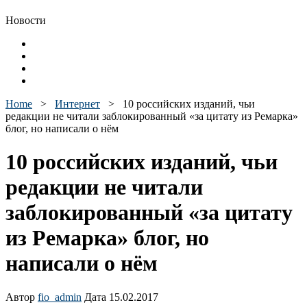
Новости
Home
>
Интернет
>
10 российских изданий, чьи
редакции не читали заблокированный «за цитату из Ремарка»
блог, но написали о нём
10 российских изданий, чьи
редакции не читали
заблокированный «за цитату
из Ремарка» блог, но
написали о нём
Автор
fio_admin
Дата 15.02.2017