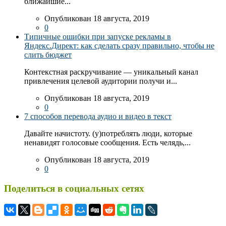
ближайшие...
Опубликован 18 августа, 2019
0
Типичные ошибки при запуске рекламы в
Яндекс.Директ: как сделать сразу правильно, чтобы не
слить бюджет
Контекстная раскручивание — уникальный канал
привлечения целевой аудитории получи и...
Опубликован 18 августа, 2019
0
7 способов перевода аудио и видео в текст
Давайте начистоту. (у)потреблять люди, которые
ненавидят голосовые сообщения. Есть челядь,...
Опубликован 18 августа, 2019
0
Поделиться в социальных сетях