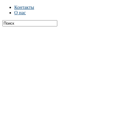
Контакты
О нас