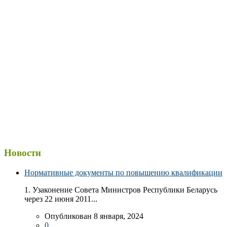
Новости
Нормативные документы по повышению квалификации
1. Узаконение Совета Министров Республики Беларусь
через 22 июня 2011...
Опубликован 8 января, 2024
0