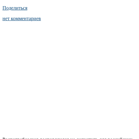
Поделиться
нет комментариев