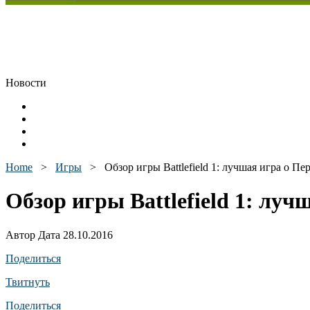
Новости
Home
>
Игры
>
Обзор игры Battlefield 1: лучшая игра о П
Обзор игры Battlefield 1: лу
Автор Дата 28.10.2016
Поделиться
Твитнуть
Поделиться