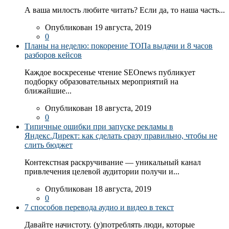
А ваша милость любите читать? Если да, то наша часть...
Опубликован 19 августа, 2019
0
Планы на неделю: покорение ТОПа выдачи и 8 часов
разборов кейсов
Каждое воскресенье чтение SEOnews публикует
подборку образовательных мероприятий на
ближайшие...
Опубликован 18 августа, 2019
0
Типичные ошибки при запуске рекламы в
Яндекс.Директ: как сделать сразу правильно, чтобы не
слить бюджет
Контекстная раскручивание — уникальный канал
привлечения целевой аудитории получи и...
Опубликован 18 августа, 2019
0
7 способов перевода аудио и видео в текст
Давайте начистоту. (у)потреблять люди, которые