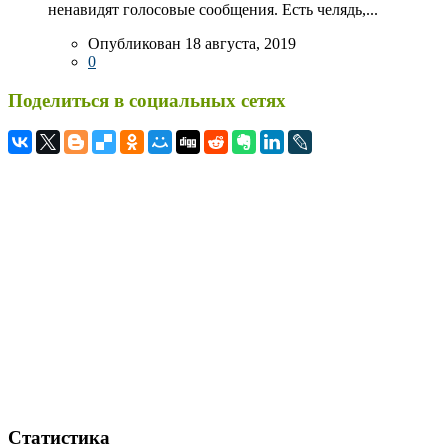
ненавидят голосовые сообщения. Есть челядь,...
Опубликован 18 августа, 2019
0
Поделиться в социальных сетях
Статистика