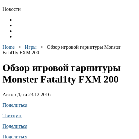
Новости
Home
>
Игры
>
Обзор игровой гарнитуры Monster
Fatal1ty FXM 200
Обзор игровой гарнитуры
Monster Fatal1ty FXM 200
Автор Дата 23.12.2016
Поделиться
Твитнуть
Поделиться
Поделиться