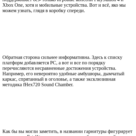
Xbox One, хотя и мобильные устройства. Вот и всё, яко мы
можем узнать, глядя в коробку спереди.
Обратная сторона сильнее информативна. Здесь к списку
платформ добавляется PC, а вот и все по порядку
перечисляются несравненные достижения устройства.
Например, его невероятно удобные амбушюры, дымчатый
каркас, спрятанный в оголовье, а также эксклюзивная
методика fHex720 Sound Chamber.
Как бы вы могли заметить, в названии гарнитуры фигурирует