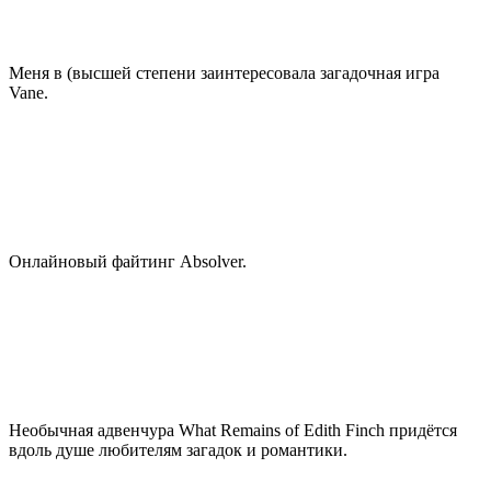
Меня в (высшей степени заинтересовала загадочная игра
Vane.
Онлайновый файтинг Absolver.
Необычная адвенчура What Remains of Edith Finch придётся
вдоль душе любителям загадок и романтики.