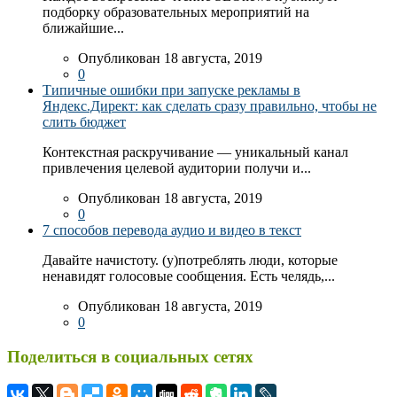
подборку образовательных мероприятий на
ближайшие...
Опубликован 18 августа, 2019
0
Типичные ошибки при запуске рекламы в
Яндекс.Директ: как сделать сразу правильно, чтобы не
слить бюджет
Контекстная раскручивание — уникальный канал
привлечения целевой аудитории получи и...
Опубликован 18 августа, 2019
0
7 способов перевода аудио и видео в текст
Давайте начистоту. (у)потреблять люди, которые
ненавидят голосовые сообщения. Есть челядь,...
Опубликован 18 августа, 2019
0
Поделиться в социальных сетях