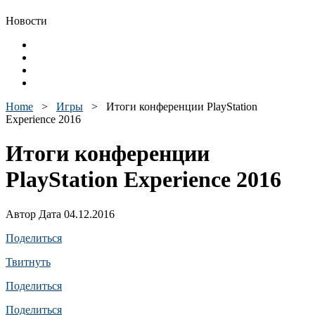
Новости
Home
>
Игры
>
Итоги конференции PlayStation
Experience 2016
Итоги конференции
PlayStation Experience 2016
Автор Дата 04.12.2016
Поделиться
Твитнуть
Поделиться
Поделиться