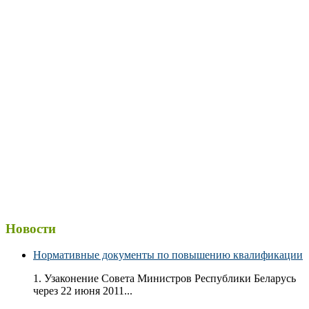
Новости
Нормативные документы по повышению квалификации
1. Узаконение Совета Министров Республики Беларусь
через 22 июня 2011...