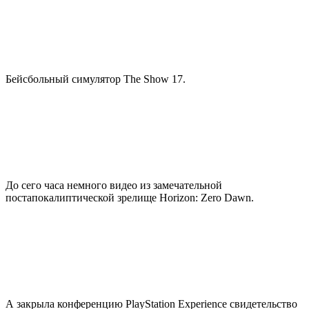
Бейсбольный симулятор The Show 17.
До сего часа немного видео из замечательной
постапокалиптической зрелище Horizon: Zero Dawn.
А закрыла конференцию PlayStation Experience свидетельство