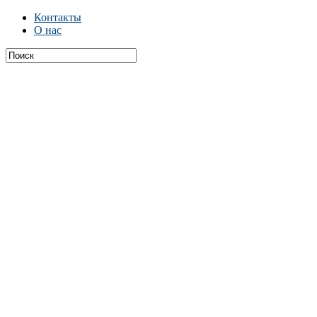
Контакты
О нас