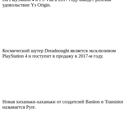
удовольствие Ys Origin.
Космический шутер Dreadnought является эксклюзивом
PlayStation 4 и поступит в продажу в 2017-м году.
Новая хиханьки-хаханьки от создателей Bastion и Transistor
называется Pyre.