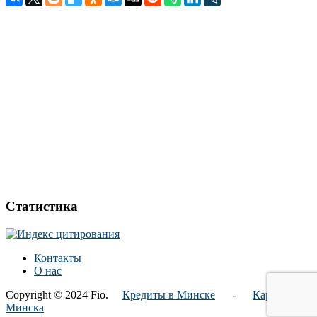
Статистика
Контакты
О нас
Copyright © 2024 Fio.
Кредиты в Минске
-
Карта
Минска