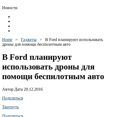
Новости
Home
>
Гаджеты
>
В Ford планируют использовать
дроны для помощи беспилотным авто
В Ford планируют
использовать дроны для
помощи беспилотным авто
Автор Дата 20.12.2016
Поделиться
Твитнуть
Поделиться