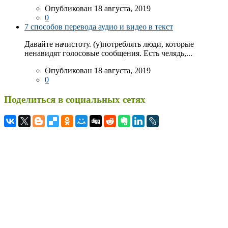
Опубликован 18 августа, 2019
0
7 способов перевода аудио и видео в текст
Давайте начистоту. (у)потреблять люди, которые
ненавидят голосовые сообщения. Есть челядь,...
Опубликован 18 августа, 2019
0
Поделиться в социальных сетях