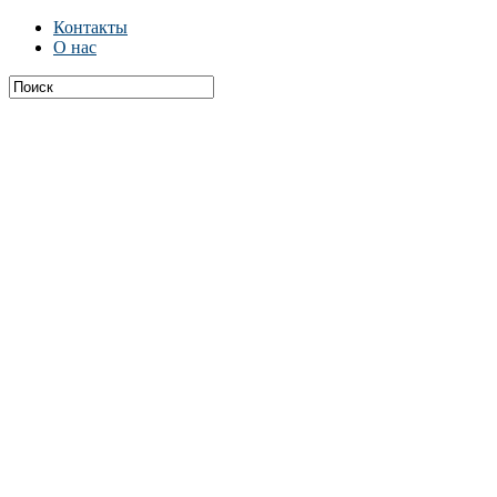
Контакты
О нас