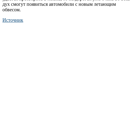
дух смогут появиться автомобили с новым летающим
обвесом.
Источник