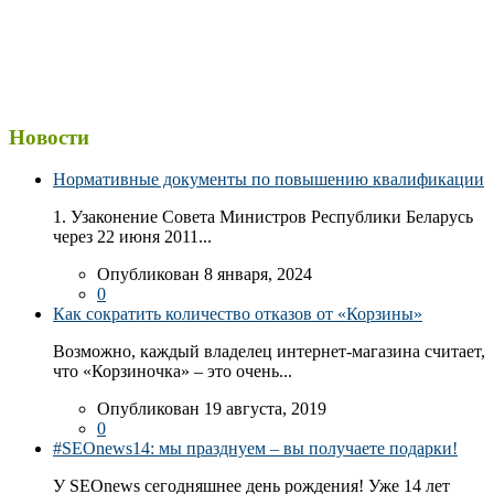
Новости
Нормативные документы по повышению квалификации
1. Узаконение Совета Министров Республики Беларусь
через 22 июня 2011...
Опубликован 8 января, 2024
0
Как сократить количество отказов от «Корзины»
Возможно, каждый владелец интернет-магазина считает,
что «Корзиночка» – это очень...
Опубликован 19 августа, 2019
0
#SEOnews14: мы празднуем – вы получаете подарки!
У SEOnews сегодняшнее день рождения! Уже 14 лет