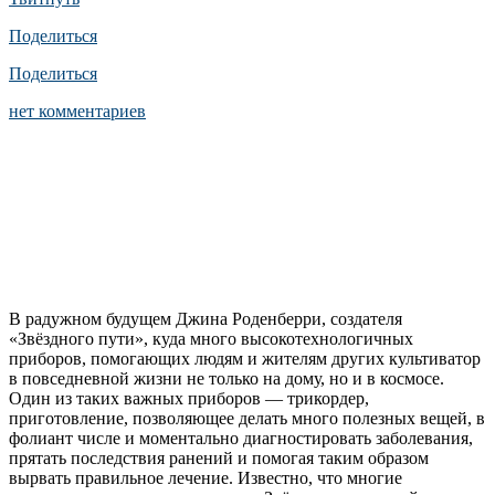
Поделиться
Поделиться
нет комментариев
В радужном будущем Джина Роденберри, создателя
«Звёздного пути», куда много высокотехнологичных
приборов, помогающих людям и жителям других культиватор
в повседневной жизни не только на дому, но и в космосе.
Один из таких важных приборов — трикордер,
приготовление, позволяющее делать много полезных вещей, в
фолиант числе и моментально диагностировать заболевания,
прятать последствия ранений и помогая таким образом
вырвать правильное лечение. Известно, что многие