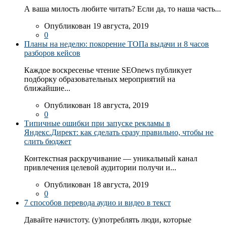
А ваша милость любите читать? Если да, то наша часть...
Опубликован 19 августа, 2019
0
Планы на неделю: покорение ТОПа выдачи и 8 часов
разборов кейсов
Каждое воскресенье чтение SEOnews публикует
подборку образовательных мероприятий на
ближайшие...
Опубликован 18 августа, 2019
0
Типичные ошибки при запуске рекламы в
Яндекс.Директ: как сделать сразу правильно, чтобы не
слить бюджет
Контекстная раскручивание — уникальный канал
привлечения целевой аудитории получи и...
Опубликован 18 августа, 2019
0
7 способов перевода аудио и видео в текст
Давайте начистоту. (у)потреблять люди, которые