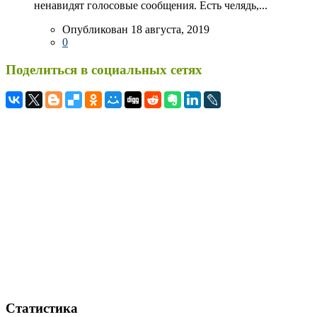
ненавидят голосовые сообщения. Есть челядь,...
Опубликован 18 августа, 2019
0
Поделиться в социальных сетях
Статистика