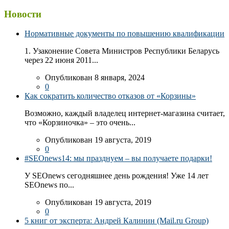
Новости
Нормативные документы по повышению квалификации
1. Узаконение Совета Министров Республики Беларусь
через 22 июня 2011...
Опубликован 8 января, 2024
0
Как сократить количество отказов от «Корзины»
Возможно, каждый владелец интернет-магазина считает,
что «Корзиночка» – это очень...
Опубликован 19 августа, 2019
0
#SEOnews14: мы празднуем – вы получаете подарки!
У SEOnews сегодняшнее день рождения! Уже 14 лет
SEOnews по...
Опубликован 19 августа, 2019
0
5 книг от эксперта: Андрей Калинин (Mail.ru Group)