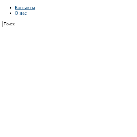
Контакты
О нас