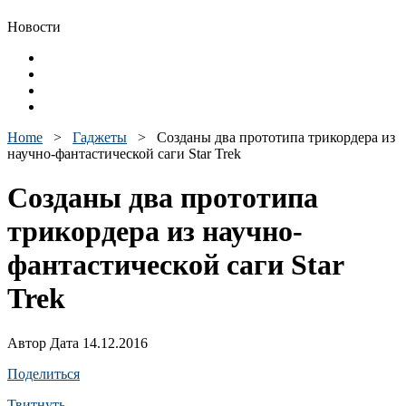
Новости
Home
>
Гаджеты
>
Созданы два прототипа трикордера из
научно-фантастической саги Star Trek
Созданы два прототипа
трикордера из научно-
фантастической саги Star
Trek
Автор Дата 14.12.2016
Поделиться
Твитнуть