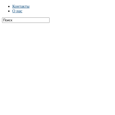
Контакты
О нас