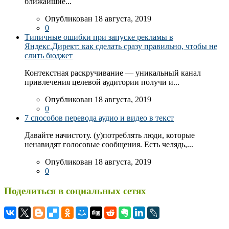
ближайшие...
Опубликован 18 августа, 2019
0
Типичные ошибки при запуске рекламы в
Яндекс.Директ: как сделать сразу правильно, чтобы не
слить бюджет
Контекстная раскручивание — уникальный канал
привлечения целевой аудитории получи и...
Опубликован 18 августа, 2019
0
7 способов перевода аудио и видео в текст
Давайте начистоту. (у)потреблять люди, которые
ненавидят голосовые сообщения. Есть челядь,...
Опубликован 18 августа, 2019
0
Поделиться в социальных сетях