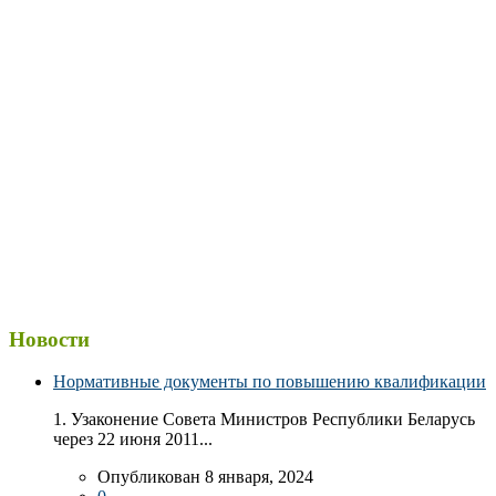
Новости
Нормативные документы по повышению квалификации
1. Узаконение Совета Министров Республики Беларусь
через 22 июня 2011...
Опубликован 8 января, 2024