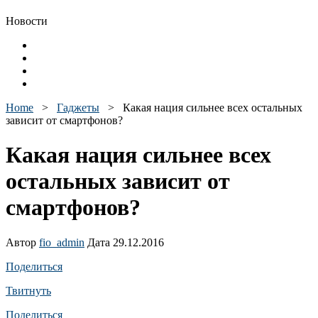
Новости
Home
>
Гаджеты
>
Какая нация сильнее всех остальных
зависит от смартфонов?
Какая нация сильнее всех
остальных зависит от
смартфонов?
Автор
fio_admin
Дата 29.12.2016
Поделиться
Твитнуть
Поделиться