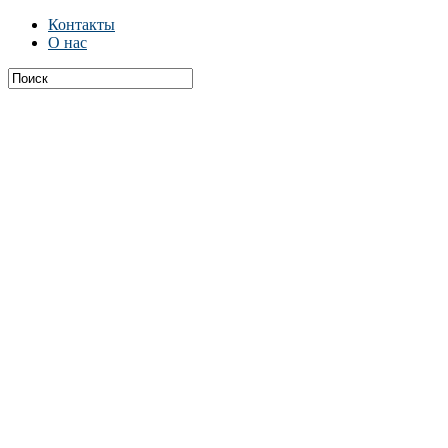
Контакты
О нас