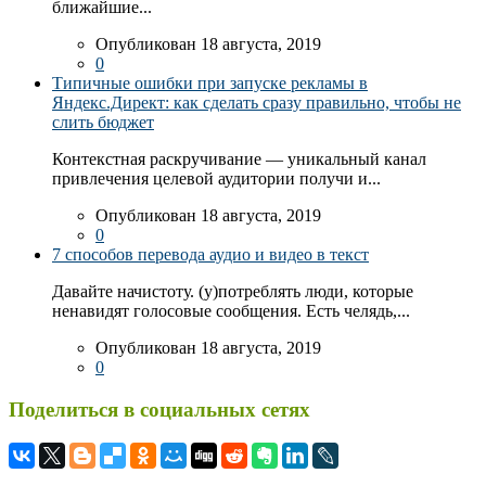
ближайшие...
Опубликован 18 августа, 2019
0
Типичные ошибки при запуске рекламы в
Яндекс.Директ: как сделать сразу правильно, чтобы не
слить бюджет
Контекстная раскручивание — уникальный канал
привлечения целевой аудитории получи и...
Опубликован 18 августа, 2019
0
7 способов перевода аудио и видео в текст
Давайте начистоту. (у)потреблять люди, которые
ненавидят голосовые сообщения. Есть челядь,...
Опубликован 18 августа, 2019
0
Поделиться в социальных сетях