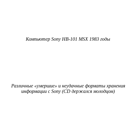
Компьютер Sony HB-101 MSX 1983 годы
Различные «умершие» и неудачные форматы хранения
информации с Sony (CD держался молодцом)