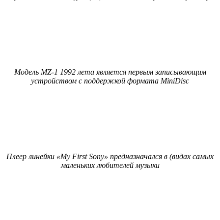
Модель MZ-1 1992 лета является первым записывающим
устройством с поддержкой формата MiniDisc
Плеер линейки «My First Sony» предназначался в (видах самых
маленьких любителей музыки