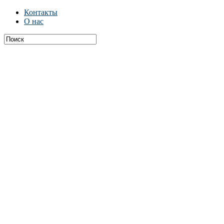
Контакты
О нас