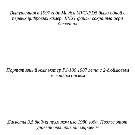
Выпущенная в 1997 году Mavica MVC-FD5 была одной с
первых цифровых камер. JPEG-файлы сохраняла бери
дискетах
Портативный компьютер PJ-100 1987 лета с 2-дюймовым
жестким диском
Дискеты 3,5 дюйма прямиком изо 1980 года. Позже этот
уровень был признан мировым