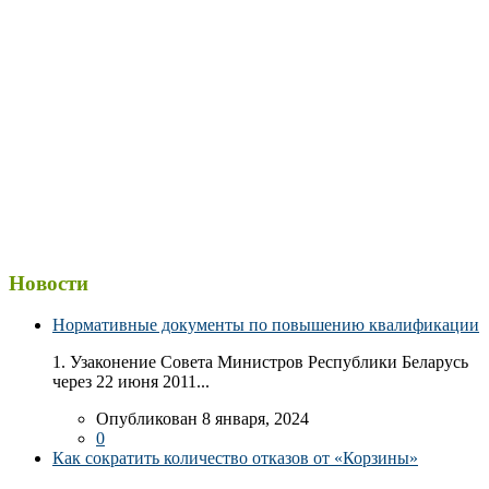
Новости
Нормативные документы по повышению квалификации
1. Узаконение Совета Министров Республики Беларусь
через 22 июня 2011...
Опубликован 8 января, 2024
0
Как сократить количество отказов от «Корзины»