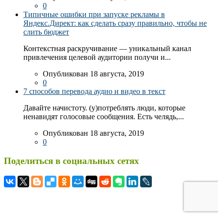
0
Типичные ошибки при запуске рекламы в
Яндекс.Директ: как сделать сразу правильно, чтобы не
слить бюджет
Контекстная раскручивание — уникальный канал
привлечения целевой аудитории получи и...
Опубликован 18 августа, 2019
0
7 способов перевода аудио и видео в текст
Давайте начистоту. (у)потреблять люди, которые
ненавидят голосовые сообщения. Есть челядь,...
Опубликован 18 августа, 2019
0
Поделиться в социальных сетях