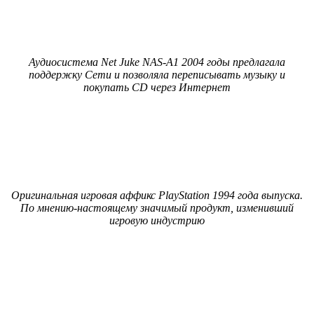
Аудиосистема Net Juke NAS-A1 2004 годы предлагала
поддержку Сети и позволяла переписывать музыку и
покупать CD через Интернет
Оригинальная игровая аффикс PlayStation 1994 года выпуска.
По мнению-настоящему значимый продукт, изменивший
игровую индустрию