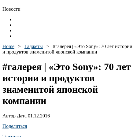
Новости
Home
>
Гаджеты
>
#галерея | «Это Sony»: 70 лет истории
и продуктов знаменитой японской компании
#галерея | «Это Sony»: 70 лет
истории и продуктов
знаменитой японской
компании
Автор Дата 01.12.2016
Поделиться
Твитнуть