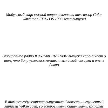
Модульный лицо южной национальности телевизор Color
Watchman FDL-33S 1998 лета выпуска
Разбираемое радио ICF-7500 1976 годы выпуска напоминает о
том, что Sony увлеклась компактным дизайном архи и очень
давно
В том же году компаша выпустила Chorocco – игрушечный
минивэн Volkswagen, со встроенными динамиками, которые