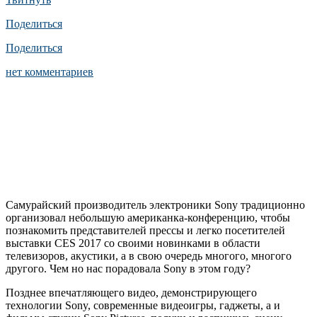
Поделиться
Поделиться
нет комментариев
Самурайский производитель электроники Sony традиционно
организовал небольшую американка-конференцию, чтобы
познакомить представителей прессы и легко посетителей
выставки CES 2017 со своими новинками в области
телевизоров, акустики, а в свою очередь многого, многого
другого. Чем но нас порадовала Sony в этом году?
Позднее впечатляющего видео, демонстрирующего
технологии Sony, современные видеоигры, гаджеты, а и