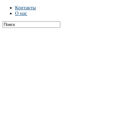
Контакты
О нас