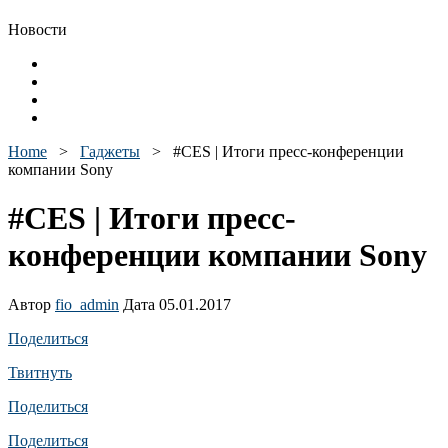
Новости
Home
>
Гаджеты
>
#CES | Итоги пресс-конференции
компании Sony
#CES | Итоги пресс-
конференции компании Sony
Автор
fio_admin
Дата 05.01.2017
Поделиться
Твитнуть
Поделиться
Поделиться