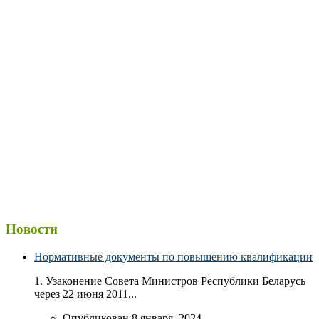
Новости
Нормативные документы по повышению квалификации
1. Узаконение Совета Министров Республики Беларусь
через 22 июня 2011...
Опубликован 8 января, 2024