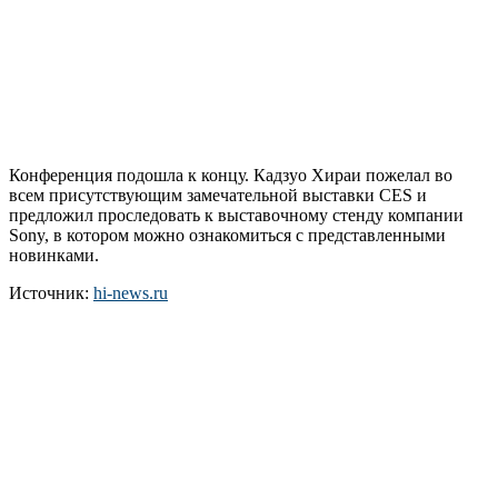
Конференция подошла к концу. Кадзуо Хираи пожелал во
всем присутствующим замечательной выставки CES и
предложил проследовать к выставочному стенду компании
Sony, в котором можно ознакомиться с представленными
новинками.
Источник:
hi-news.ru