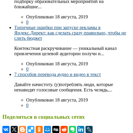
подборку образовательных мероприятий на
ближайшие...
Опубликован 18 августа, 2019
0
Типичные ошибки при запуске рекламы в
Яндекс.Директ: как сделать сразу правильно, чтобы не
слить бюджет
Контекстная раскручивание — уникальный канал
привлечения целевой аудитории получи и...
Опубликован 18 августа, 2019
0
7 способов перевода аудио и видео в текст
Давайте начистоту. (у)потреблять люди, которые
ненавидят голосовые сообщения. Есть челядь,...
Опубликован 18 августа, 2019
0
Поделиться в социальных сетях