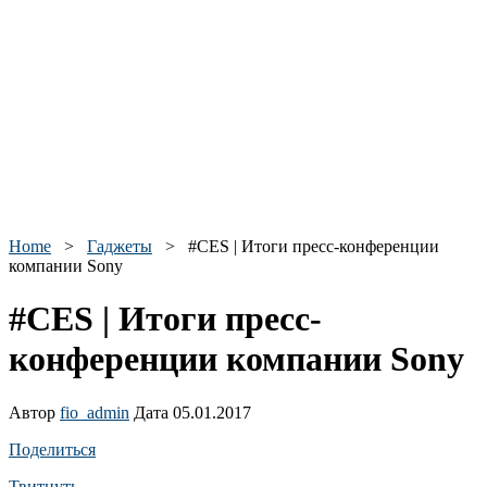
Home
>
Гаджеты
>
#CES | Итоги пресс-конференции
компании Sony
#CES | Итоги пресс-
конференции компании Sony
Автор
fio_admin
Дата 05.01.2017
Поделиться
Твитнуть