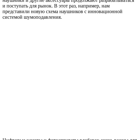
наушники и другие аксессуары продолжают разрабатываться
и поступать для рынок. В этот раз, например, нам
представили новую схема наушников с инновационной
системой шумоподавления.