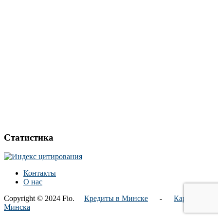
Статистика
Контакты
О нас
Copyright © 2024 Fio.
Кредиты в Минске
-
Карта
Минска