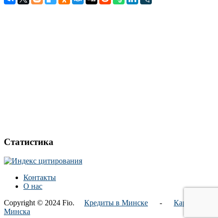
Статистика
Контакты
О нас
Copyright © 2024 Fio.
Кредиты в Минске
-
Карта
Минска