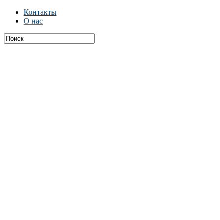
Контакты
О нас