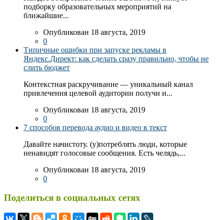
подборку образовательных мероприятий на
ближайшие...
Опубликован 18 августа, 2019
0
Типичные ошибки при запуске рекламы в
Яндекс.Директ: как сделать сразу правильно, чтобы не
слить бюджет
Контекстная раскручивание — уникальный канал
привлечения целевой аудитории получи и...
Опубликован 18 августа, 2019
0
7 способов перевода аудио и видео в текст
Давайте начистоту. (у)потреблять люди, которые
ненавидят голосовые сообщения. Есть челядь,...
Опубликован 18 августа, 2019
0
Поделиться в социальных сетях