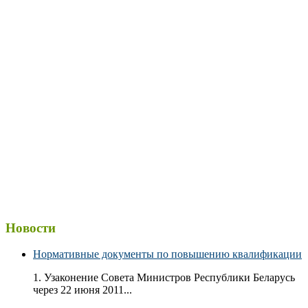
Новости
Нормативные документы по повышению квалификации
1. Узаконение Совета Министров Республики Беларусь
через 22 июня 2011...