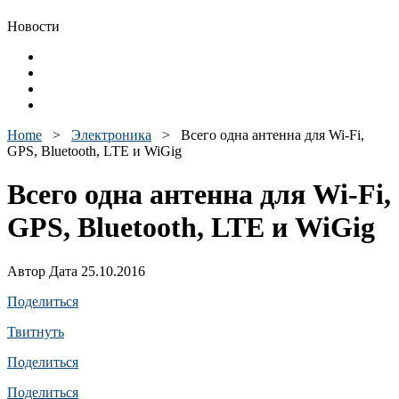
Новости
Home
>
Электроника
>
Всего одна антенна для Wi-Fi,
GPS, Bluetooth, LTE и WiGig
Всего одна антенна для Wi-Fi,
GPS, Bluetooth, LTE и WiGig
Автор Дата 25.10.2016
Поделиться
Твитнуть
Поделиться
Поделиться