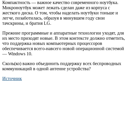
Компактность — важное качество современного ноутбука.
Микроноутбук может лежать сделан даже из корпуса с
жесткого диска. О том, чтобы наделать ноутбуки тоньше и
легче, позаботилась, образуя в минувшем году свои
тачскрины, и братия LG.
Прежние программные и аппаратные технологии уходят, для
их место приходят новые. В этом контексте должно отметить,
что поддержка новых компьютерных процессоров
обеспечивается всего-навсего новой операционной системой
— Windows 10.
Сколь(ко) важно объединить поддержку всех беспроводных
коммуникаций в одной антенне устройства?
Источник