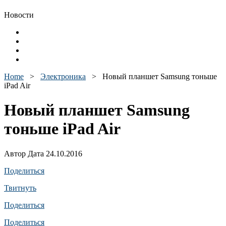
Новости
Home
>
Электроника
>
Новый планшет Samsung тоньше
iPad Air
Новый планшет Samsung
тоньше iPad Air
Автор Дата 24.10.2016
Поделиться
Твитнуть
Поделиться
Поделиться