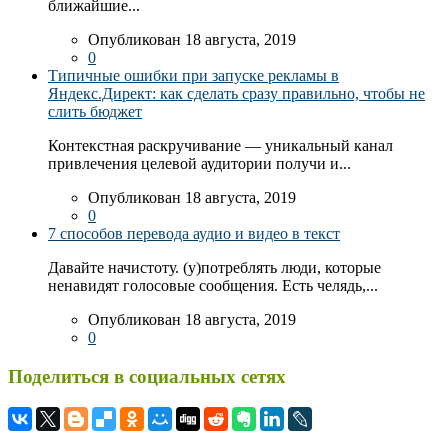
ближайшие...
Опубликован 18 августа, 2019
0
Типичные ошибки при запуске рекламы в
Яндекс.Директ: как сделать сразу правильно, чтобы не
слить бюджет
Контекстная раскручивание — уникальный канал
привлечения целевой аудитории получи и...
Опубликован 18 августа, 2019
0
7 способов перевода аудио и видео в текст
Давайте начистоту. (у)потреблять люди, которые
ненавидят голосовые сообщения. Есть челядь,...
Опубликован 18 августа, 2019
0
Поделиться в социальных сетях