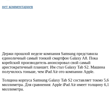
нет комментариев
Держи прошлой неделе компания Samsung представила
единоличный самый тонкий смартфон Galaxy A8. Пока
корейский производитель анонсировал свой самый
аристократичный планшет. Им стал Galaxy Tab S2. Машина
получилось тоньше, чем iPad Air ото компании Apple.
Толщина корпуса Samsung Galaxy Tab S2 составляет токмо 5,6
миллиметра. Для сравнения: Apple iPad Air имеет толщину 6,1
миллиметра.