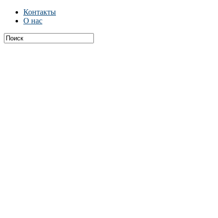
Контакты
О нас