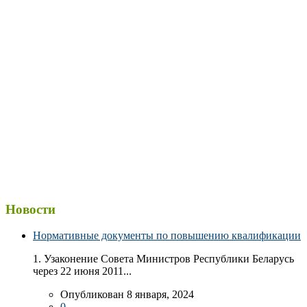
Новости
Нормативные документы по повышению квалификации
1. Узаконение Совета Министров Республики Беларусь
через 22 июня 2011...
Опубликован 8 января, 2024
0