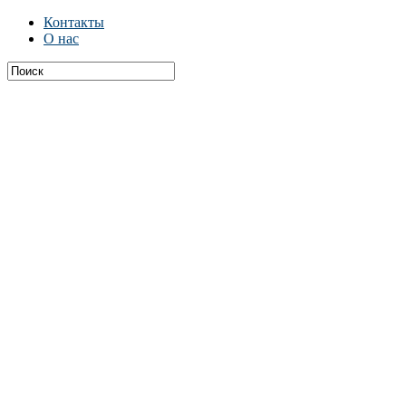
Контакты
О нас