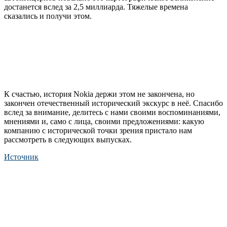
достанется вслед за 2,5 миллиарда. Тяжелые времена
сказались и получи этом.
К счастью, история Nokia держи этом не закончена, но
закончен отечественный исторический экскурс в неё. Спасибо
вслед за внимание, делитесь с нами своими воспоминаниями,
мнениями и, само с лица, своими предложениями: какую
компанию с исторической точки зрения пристало нам
рассмотреть в следующих выпусках.
Источник