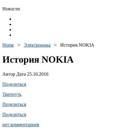
Новости
Home
>
Электроника
>
История NOKIA
История NOKIA
Автор Дата 25.10.2016
Поделиться
Твитнуть
Поделиться
Поделиться
нет комментариев