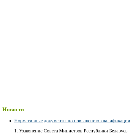
Новости
Нормативные документы по повышению квалификации
1. Узаконение Совета Министров Республики Беларусь