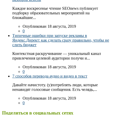
Каждое воскресенье чтение SEOnews публикует
подборку образовательных мероприятий на
ближайшие...
Опубликован 18 августа, 2019
0
Типичные ошибки при запуске рекламы в
Яндекс.Директ: как сделать сразу правильно, чтобы не
слить бюджет
Контекстная раскручивание — уникальный канал
привлечения целевой аудитории получи и...
Опубликован 18 августа, 2019
0
7 способов перевода аудио и видео в текст
Давайте начистоту. (у)потреблять люди, которые
ненавидят голосовые сообщения. Есть челядь,...
Опубликован 18 августа, 2019
0
Поделиться в социальных сетях