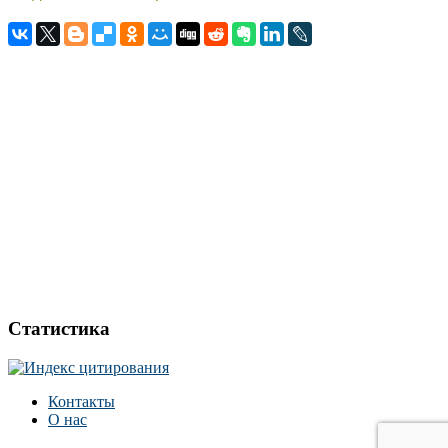
Статистика
Контакты
О нас