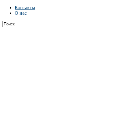
Контакты
О нас