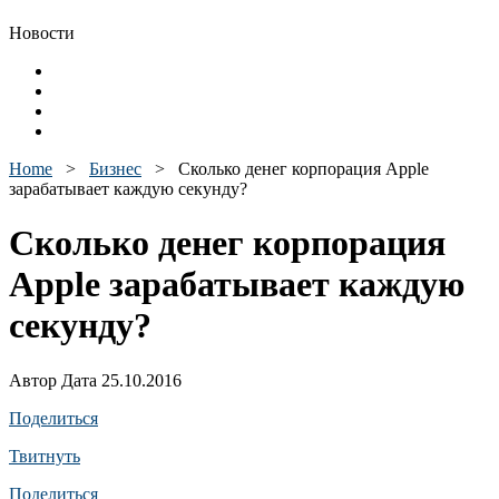
Новости
Home
>
Бизнес
>
Сколько денег корпорация Apple
зарабатывает каждую секунду?
Сколько денег корпорация
Apple зарабатывает каждую
секунду?
Автор Дата 25.10.2016
Поделиться
Твитнуть
Поделиться