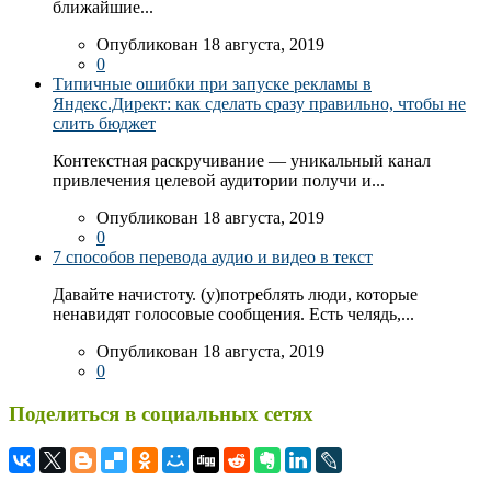
ближайшие...
Опубликован 18 августа, 2019
0
Типичные ошибки при запуске рекламы в
Яндекс.Директ: как сделать сразу правильно, чтобы не
слить бюджет
Контекстная раскручивание — уникальный канал
привлечения целевой аудитории получи и...
Опубликован 18 августа, 2019
0
7 способов перевода аудио и видео в текст
Давайте начистоту. (у)потреблять люди, которые
ненавидят голосовые сообщения. Есть челядь,...
Опубликован 18 августа, 2019
0
Поделиться в социальных сетях