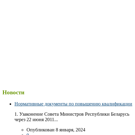
Новости
Нормативные документы по повышению квалификации
1. Узаконение Совета Министров Республики Беларусь
через 22 июня 2011...
Опубликован 8 января, 2024