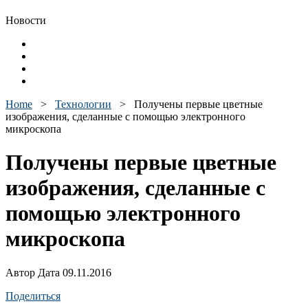
Новости
Home
>
Технологии
>
Получены первые цветные
изображения, сделанные с помощью электронного
микроскопа
Получены первые цветные
изображения, сделанные с
помощью электронного
микроскопа
Автор Дата 09.11.2016
Поделиться