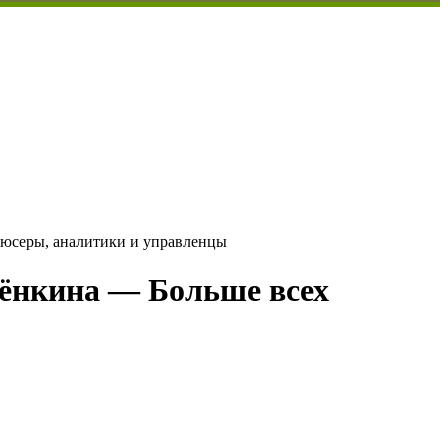
дюсеры, аналитики и управленцы
лёнкина — Больше всех