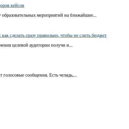
боров кейсов
 образовательных мероприятий на ближайшие...
как сделать сразу правильно, чтобы не слить бюджет
ения целевой аудитории получи и...
т голосовые сообщения. Есть челядь,...