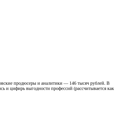
ковские продюсеры и аналитики — 146 тысяч рублей. В
ись и цифирь выгодности профессий (рассчитывается как