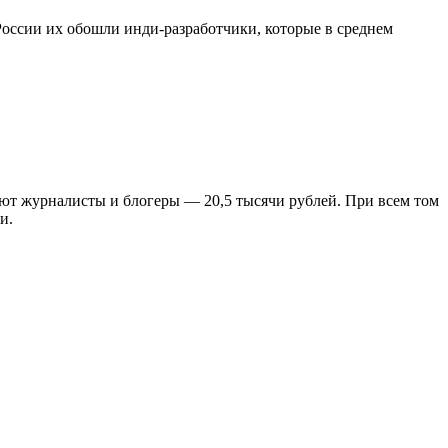
оссии их обошли инди-разработчики, которые в среднем
ют журналисты и блогеры — 20,5 тысячи рублей. При всем том
и.