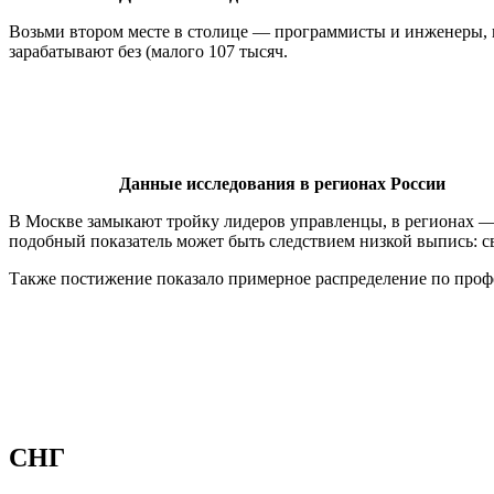
Возьми втором месте в столице — программисты и инженеры, 
зарабатывают без (малого 107 тысяч.
Данные исследования в регионах России
В Москве замыкают тройку лидеров управленцы, в регионах —
подобный показатель может быть следствием низкой выпись: с
Также постижение показало примерное распределение по проф
СНГ