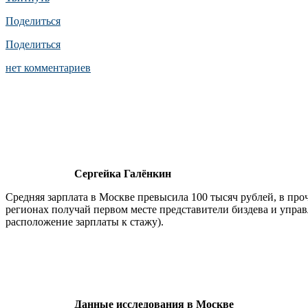
Поделиться
Поделиться
нет комментариев
Сергейка Галёнкин
Средняя зарплата в Москве превысила 100 тысяч рублей, в про
регионах получай первом месте представители биздева и упра
расположение зарплаты к стажу).
Данные исследования в Москве