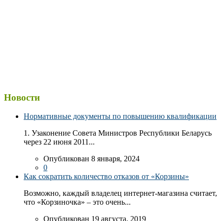
Новости
Нормативные документы по повышению квалификации
1. Узаконение Совета Министров Республики Беларусь
через 22 июня 2011...
Опубликован 8 января, 2024
0
Как сократить количество отказов от «Корзины»
Возможно, каждый владелец интернет-магазина считает,
что «Корзиночка» – это очень...
Опубликован 19 августа, 2019