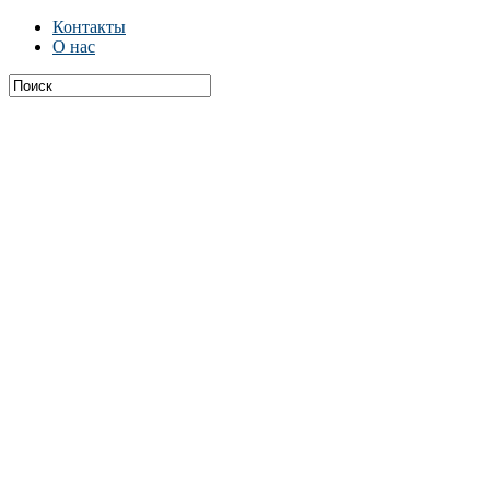
Контакты
О нас