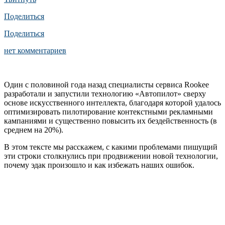
Поделиться
Поделиться
нет комментариев
Один с половиной года назад специалисты сервиса Rookee
разработали и запустили технологию «Автопилот» сверху
основе искусственного интеллекта, благодаря которой удалось
оптимизировать пилотирование контекстными рекламными
кампаниями и существенно повысить их бездейственность (в
среднем на 20%).
В этом тексте мы расскажем, с какими проблемами пишущий
эти строки столкнулись при продвижении новой технологии,
почему эдак произошло и как избежать наших ошибок.