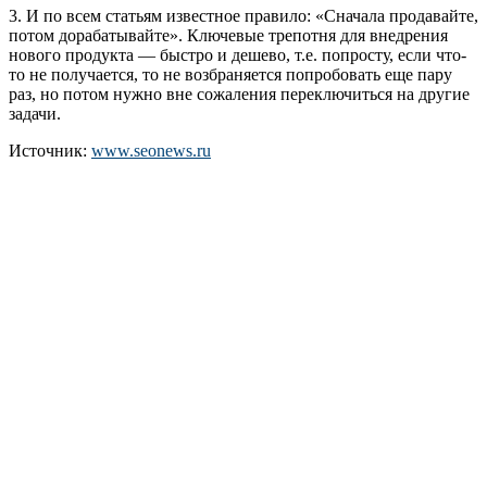
3. И по всем статьям известное правило: «Сначала продавайте,
потом дорабатывайте». Ключевые трепотня для внедрения
нового продукта — быстро и дешево, т.е. попросту, если что-
то не получается, то не возбраняется попробовать еще пару
раз, но потом нужно вне сожаления переключиться на другие
задачи.
Источник:
www.seonews.ru