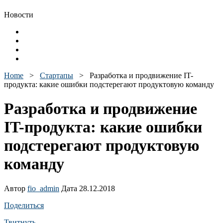
Новости
Home
>
Стартапы
>
Разработка и продвижение IT-
продукта: какие ошибки подстерегают продуктовую команду
Разработка и продвижение
IT-продукта: какие ошибки
подстерегают продуктовую
команду
Автор
fio_admin
Дата 28.12.2018
Поделиться
Твитнуть