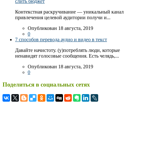
слить бюджет
Контекстная раскручивание — уникальный канал
привлечения целевой аудитории получи и...
Опубликован 18 августа, 2019
0
7 способов перевода аудио и видео в текст
Давайте начистоту. (у)потреблять люди, которые
ненавидят голосовые сообщения. Есть челядь,...
Опубликован 18 августа, 2019
0
Поделиться в социальных сетях