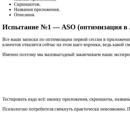
Скриншотов.
Названия приложения.
Описания.
Испытание №1 — ASO (оптимизация в A
Все ваши записки по оптимизации первой сессии в приложени
клиентов отвалятся сейчас на этом шаге воронки, ведь какой 
Именно поэтому мы маловыгодный заканчиваем наши эксперимент
Тестировать надо всё: иконку приложения, скриншоты, названьи
Психологию потребителя смекнуть практически невозможно. По