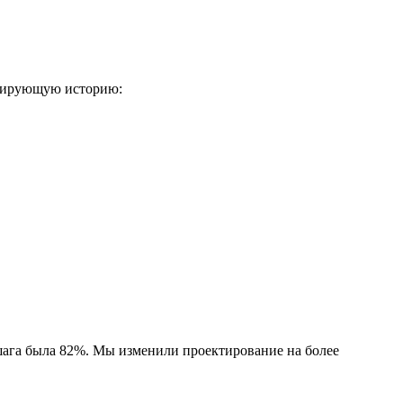
ивирующую историю:
шага была 82%. Мы изменили проектирование на более