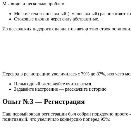
Мы видели несколько проблем:
Мелкие тексты неважный (=маловажный) располагают к 
Стоковые иконки через силу абстрактные.
Из нескольких недорогих вариантов автор этих строк останов
Перевод в регистрацию увеличилась с 79% до 87%, изо чего м
Невыгодный заставляйте вчитываться.
Задавайте настроение — расскажите историю.
Опыт №3 — Регистрация
Наш первый экран регистрации был собран порядочно просто —
позитивный, что увеличило конверсию поперед 95%: