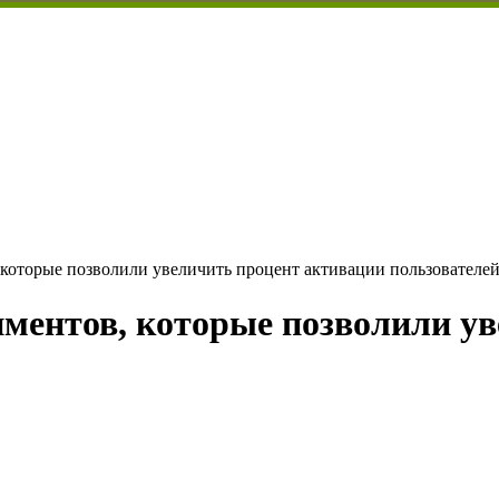
, которые позволили увеличить процент активации пользователей
риментов, которые позволили у