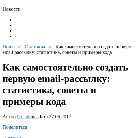
Новости
Home
>
Стартапы
>
Как самостоятельно создать первую
email-рассылку: статистика, советы и примеры кода
Как самостоятельно создать
первую email-рассылку:
статистика, советы и
примеры кода
Автор
fio_admin
Дата 27.06.2017
Поделиться
Твитнуть