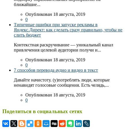
ближайшие...
Опубликован 18 августа, 2019
0
Типичные ошибки при запуске рекламы в
Яндекс.Директ: как сделать сразу правильно, чтобы не
слить бюджет
Контекстная раскручивание — уникальный канал
привлечения целевой аудитории получи и...
Опубликован 18 августа, 2019
0
7 способов перевода аудио и видео в текст
Давайте начистоту. (у)потреблять люди, которые
ненавидят голосовые сообщения. Есть челядь,...
Опубликован 18 августа, 2019
0
Поделиться в социальных сетях