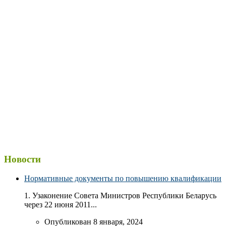
Новости
Нормативные документы по повышению квалификации
1. Узаконение Совета Министров Республики Беларусь
через 22 июня 2011...
Опубликован 8 января, 2024