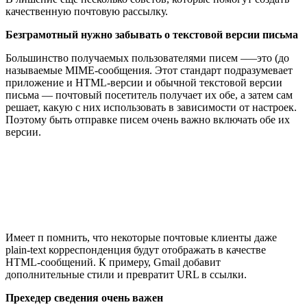
качественную почтовую рассылку.
Безграмотный нужно забывать о текстовой версии письма
Большинство получаемых пользователями писем –—это (до
называемые MIME-сообщения. Этот стандарт подразумевает
приложение и HTML-версии и обычной текстовой версии
письма — почтовый посетитель получает их обе, а затем сам
решает, какую с них использовать в зависимости от настроек.
Поэтому быть отправке писем очень важно включать обе их
версии.
Имеет п помнить, что некоторые почтовые клиенты даже
plain-text корреспонденция будут отображать в качестве
HTML-сообщений. К примеру, Gmail добавит
дополнительные стили и превратит URL в ссылки.
Прехедер сведения очень важен