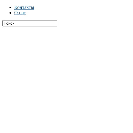
Контакты
О нас