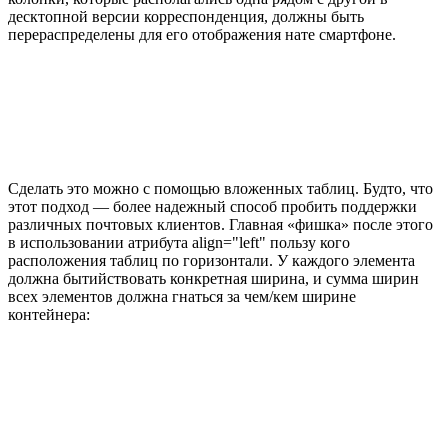
десктопной версии корреспонденция, должны быть
перераспределены для его отображения нате смартфоне.
Сделать это можно с помощью вложенных таблиц. Будто, что
этот подход — более надежный способ пробить поддержки
различных почтовых клиентов. Главная «фишка» после этого
в использовании атрибута align="left" пользу кого
расположения таблиц по горизонтали. У каждого элемента
должна бытийствовать конкретная ширина, и сумма ширин
всех элементов должна гнаться за чем/кем ширине
контейнера: