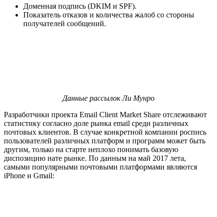
Доменная подпись (DKIM и SPF).
Показатель отказов и количества жалоб со стороны
получателей сообщений.
Данные рассылок Ли Мунро
Разработчики проекта Email Client Market Share отслеживают
статистику согласно доле рынка email среди различных
почтовых клиентов. В случае конкретной компании роспись
пользователей различных платформ и программ может быть
другим, только на старте неплохо понимать базовую
диспозицию нате рынке. По данным на май 2017 лета,
cамыми популярными почтовыми платформами являются
iPhone и Gmail: