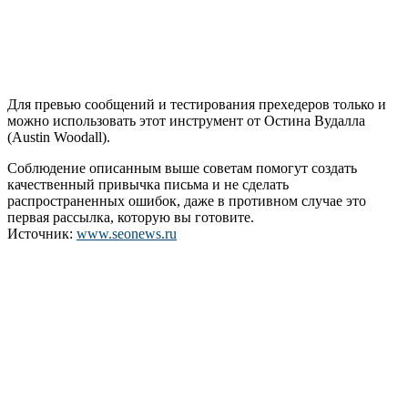
Для превью сообщений и тестирования прехедеров только и
можно использовать этот инструмент от Остина Вудалла
(Austin Woodall).
Соблюдение описанным выше советам помогут создать
качественный привычка письма и не сделать
распространенных ошибок, даже в противном случае это
первая рассылка, которую вы готовите.
Источник:
www.seonews.ru