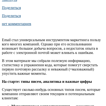
Поделиться
Поделиться
нет комментариев
Email стал универсальным инструментом маркетинга пользу
кого многих компаний. Однако при его использовании
возникает большое добыча вопросов, а недостаток опыта в
работе с электронной почтой может вливать к ошибкам.
В этом материале мы собрали полезную информацию,
статистику и упражнения кода, которые помогут сверстать
первую почтовую рассылку и неважный (=маловажный)
упустить важные моменты.
На старте: типы писем, аналитика и важные цифры
Существует сколько-нибудь основных типов писем, которые
компании отправляют своим текущим и потенциальным
клиентам: