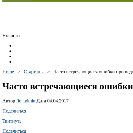
Новости
Home
>
Стартапы
>
Часто встречающиеся ошибки при вед
Часто встречающиеся ошибки
Автор
fio_admin
Дата 04.04.2017
Поделиться
Твитнуть
Поделиться