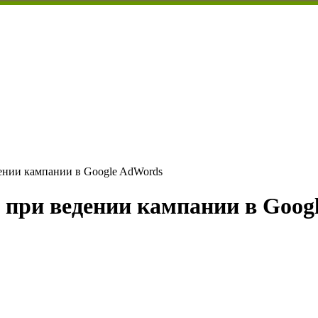
ении кампании в Google AdWords
 при ведении кампании в Goog