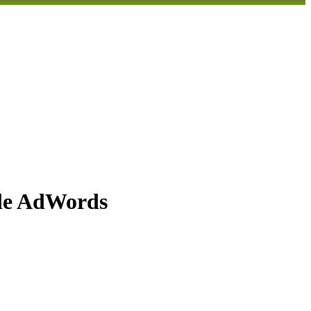
le AdWords