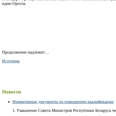
идею Оргела.
Продолжение надлежит…
Источник
Новости
Нормативные документы по повышению квалификации
1. Узаконение Совета Министров Республики Беларусь чер