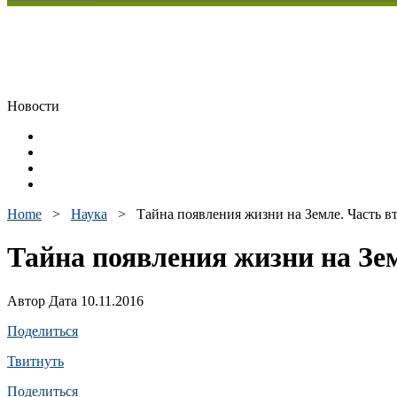
Новости
Home
>
Наука
>
Тайна появления жизни на Земле. Часть вт
Тайна появления жизни на Зем
Автор Дата 10.11.2016
Поделиться
Твитнуть
Поделиться