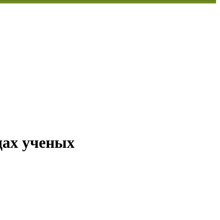
дах ученых