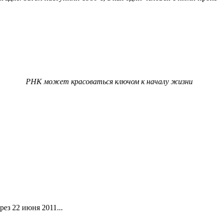
РНК может красоваться ключом к началу жизни
ез 22 июня 2011...