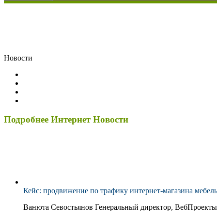
Новости
Подробнее Интернет Новости
Кейс: продвижение по трафику интернет-магазина мебел
Ванюта Севостьянов Генеральный директор, ВебПроекты 