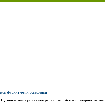
ьной фурнитуры и освещения
В данном кейсе расскажем ради опыт работы с интернет-магазин