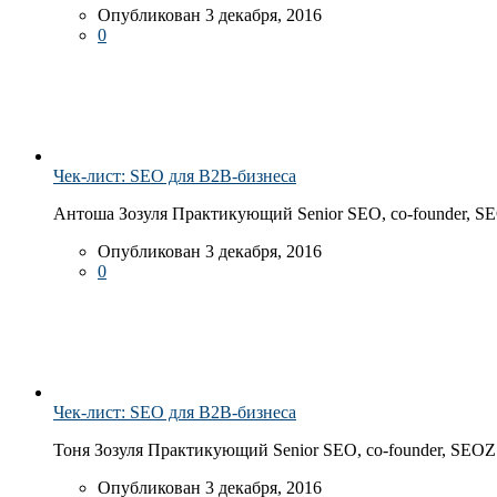
Опубликован 3 декабря, 2016
0
Чек-лист: SEO для B2B-бизнеса
Антоша Зозуля Практикующий Senior SEO, co-founder, S
Опубликован 3 декабря, 2016
0
Чек-лист: SEO для B2B-бизнеса
Тоня Зозуля Практикующий Senior SEO, co-founder, SEOZ
Опубликован 3 декабря, 2016