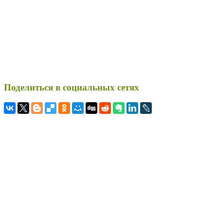
Поделиться в социальных сетях