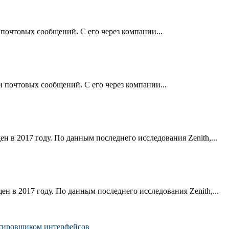
 почтовых сообщений. С его через компании...
и почтовых сообщений. С его через компании...
н в 2017 году. По данным последнего исследования Zenith,...
н в 2017 году. По данным последнего исследования Zenith,...
ектировщиком интерфейсов