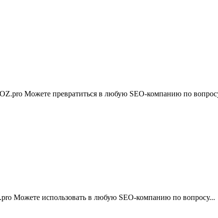
EOZ.pro Можете превратиться в любую SEO-компанию по вопросу
.pro Можете использовать в любую SEO-компанию по вопросу...