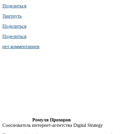
Поделиться
Твитнуть
Поделиться
Поделиться
нет комментариев
Ромуля Прохоров
Сооснователь интернет-агентства Digital Strategy