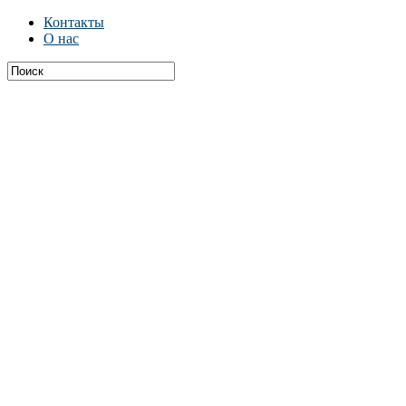
Контакты
О нас