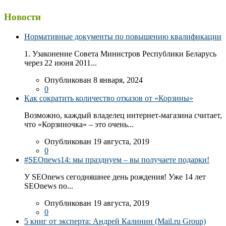
Новости
Нормативные документы по повышению квалификации
1. Узаконение Совета Министров Республики Беларусь
через 22 июня 2011...
Опубликован 8 января, 2024
0
Как сократить количество отказов от «Корзины»
Возможно, каждый владелец интернет-магазина считает,
что «Корзиночка» – это очень...
Опубликован 19 августа, 2019
0
#SEOnews14: мы празднуем – вы получаете подарки!
У SEOnews сегодняшнее день рождения! Уже 14 лет
SEOnews по...
Опубликован 19 августа, 2019
0
5 книг от эксперта: Андрей Калинин (Mail.ru Group)