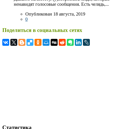
ненавидят голосовые сообщения. Есть челядь,...
Опубликован 18 августа, 2019
0
Поделиться в социальных сетях
Статистика