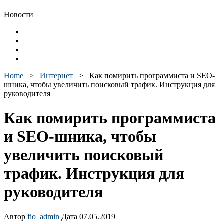
Новости
Home
>
Интернет
>
Как помирить программиста и SEO-
шника, чтобы увеличить поисковый трафик. Инструкция для
руководителя
Как помирить программиста
и SEO-шника, чтобы
увеличить поисковый
трафик. Инструкция для
руководителя
Автор
fio_admin
Дата 07.05.2019