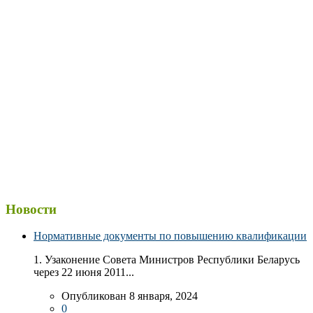
Новости
Нормативные документы по повышению квалификации
1. Узаконение Совета Министров Республики Беларусь
через 22 июня 2011...
Опубликован 8 января, 2024
0