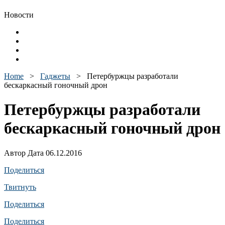
Новости
Home
>
Гаджеты
>
Петербуржцы разработали
бескаркасный гоночный дрон
Петербуржцы разработали
бескаркасный гоночный дрон
Автор Дата 06.12.2016
Поделиться
Твитнуть
Поделиться
Поделиться