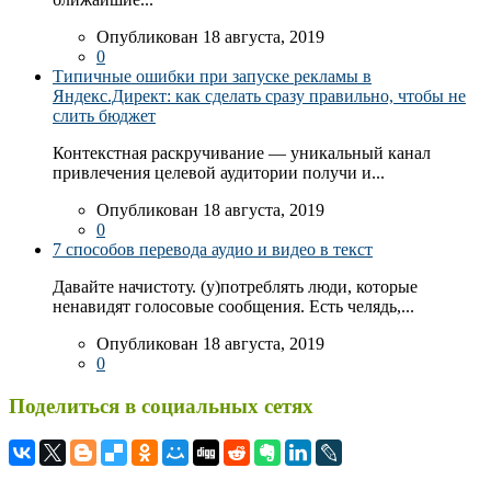
Опубликован 18 августа, 2019
0
Типичные ошибки при запуске рекламы в
Яндекс.Директ: как сделать сразу правильно, чтобы не
слить бюджет
Контекстная раскручивание — уникальный канал
привлечения целевой аудитории получи и...
Опубликован 18 августа, 2019
0
7 способов перевода аудио и видео в текст
Давайте начистоту. (у)потреблять люди, которые
ненавидят голосовые сообщения. Есть челядь,...
Опубликован 18 августа, 2019
0
Поделиться в социальных сетях