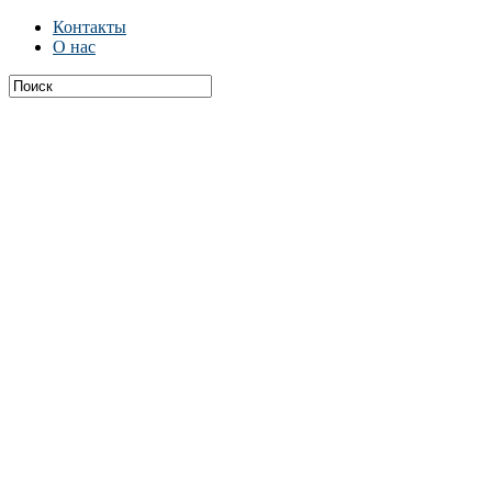
Контакты
О нас