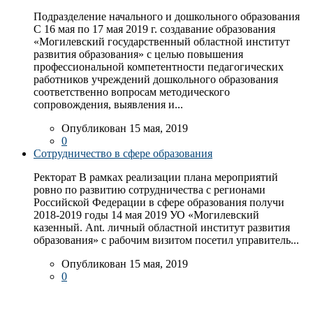
Подразделение начального и дошкольного образования
С 16 мая по 17 мая 2019 г. создавание образования
«Могилевский государственный областной институт
развития образования» с целью повышения
профессиональной компетентности педагогических
работников учреждений дошкольного образования
соответственно вопросам методического
сопровождения, выявления и...
Опубликован 15 мая, 2019
0
Сотрудничество в сфере образования
Ректорат В рамках реализации плана мероприятий
ровно по развитию сотрудничества с регионами
Российской Федерации в сфере образования получи
2018-2019 годы 14 мая 2019 УО «Могилевский
казенный. Ant. личный областной институт развития
образования» с рабочим визитом посетил управитель...
Опубликован 15 мая, 2019
0