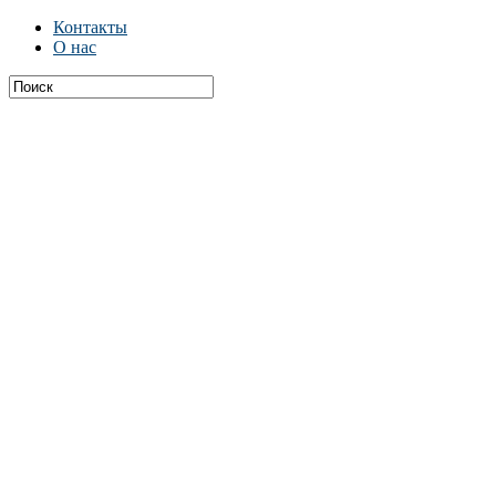
Контакты
О нас