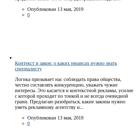
Опубликован 13 мая, 2019
0
Контекст и закон: о каких нюансах нужно знать
специалисту
Логика призывает нас соблюдать права общества,
честно составлять конкуренцию, уважать чужие
интересы. Это касается и контекстной рекламы, усилие
с которой проходит по тонкой и не всегда очевидной
грани. Предлагаю разобраться, какие законы нужно
уметь рекламному агентству и...
Опубликован 13 мая, 2019
0