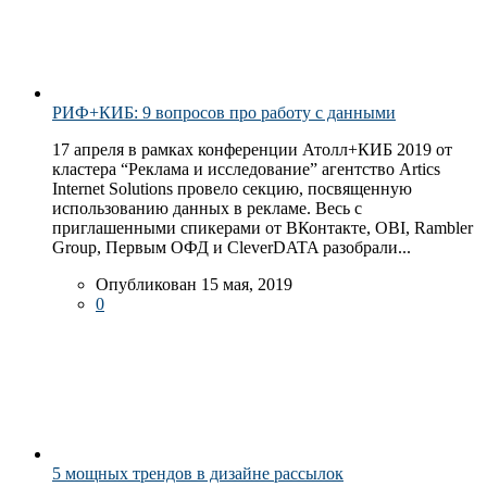
РИФ+КИБ: 9 вопросов про работу с данными
17 апреля в рамках конференции Атолл+КИБ 2019 от
кластера “Реклама и исследование” агентство Artics
Internet Solutions провело секцию, посвященную
использованию данных в рекламе. Весь с
приглашенными спикерами от ВКонтакте, OBI, Rambler
Group, Первым ОФД и CleverDATA разобрали...
Опубликован 15 мая, 2019
0
5 мощных трендов в дизайне рассылок