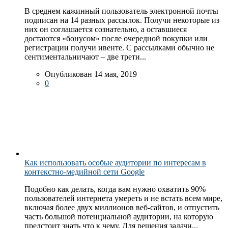
В среднем кажинный пользователь электронной почты
подписан на 14 разных рассылок. Получи некоторые из
них он соглашается сознательно, а оставшиеся
достаются «бонусом» после очередной покупки или
регистрации получи ивенте. С рассылками обычно не
сентиментальничают – две трети...
Опубликован 14 мая, 2019
0
Как использовать особые аудитории по интересам в
контекстно-медийной сети Google
Подобно как делать, когда вам нужно охватить 90%
пользователей интернета умереть и не встать всем мире,
включая более двух миллионов веб-сайтов, и отпустить
часть большой потенциальной аудитории, на которую
предстоит знать что к чему. Для решения задачи...