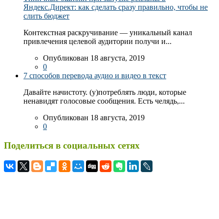
Яндекс.Директ: как сделать сразу правильно, чтобы не
слить бюджет
Контекстная раскручивание — уникальный канал
привлечения целевой аудитории получи и...
Опубликован 18 августа, 2019
0
7 способов перевода аудио и видео в текст
Давайте начистоту. (у)потреблять люди, которые
ненавидят голосовые сообщения. Есть челядь,...
Опубликован 18 августа, 2019
0
Поделиться в социальных сетях