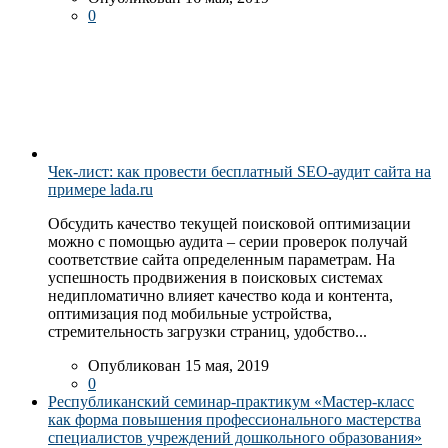
0
Чек-лист: как провести бесплатный SEO-аудит сайта на
примере lada.ru
Обсудить качество текущей поисковой оптимизации
можно с помощью аудита – серии проверок получай
соответствие сайта определенным параметрам. На
успешность продвижения в поисковых системах
недипломатично влияет качество кода и контента,
оптимизация под мобильные устройства,
стремительность загрузки страниц, удобство...
Опубликован 15 мая, 2019
0
Республиканский семинар-практикум «Мастер-класс
как форма повышения профессионального мастерства
специалистов учреждений дошкольного образования»