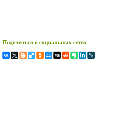
Поделиться в социальных сетях