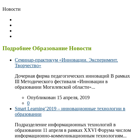
Новости
Подробнее Образование Новости
Семинар-практикум «Инновации. Эксперимент.
Творчество»
Дочерная фирма педагогических инноваций В рамках
III Методического фестиваля «Инновации в
образовании Могилевской области»...
Опубликован 15 апреля, 2019
0
Smart Learning’2019 – инновационные технологии в
образовании
Подразделение информационных технологий в
образовании 11 апреля в рамках XXVІ Форума числом
информационно-коммуникационным технологиям...