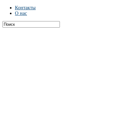
Контакты
О нас