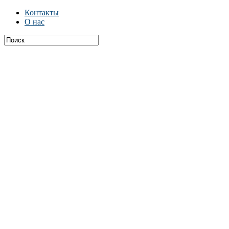
Контакты
О нас