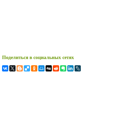
Поделиться в социальных сетях