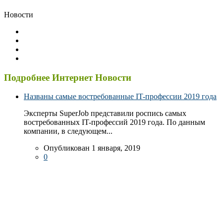
Новости
Подробнее Интернет Новости
Названы самые востребованные IT-профессии 2019 года
Эксперты SuperJob представили роспись самых
востребованных IT-профессий 2019 года. По данным
компании, в следующем...
Опубликован 1 января, 2019
0