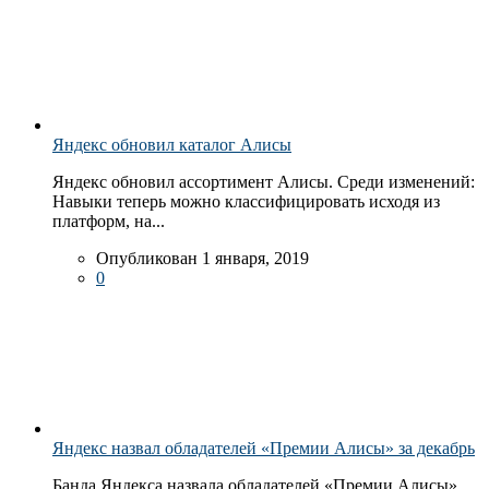
Яндекс обновил каталог Алисы
Яндекс обновил ассортимент Алисы. Среди изменений:
Навыки теперь можно классифицировать исходя из
платформ, на...
Опубликован 1 января, 2019
0
Яндекс назвал обладателей «Премии Алисы» за декабрь
Банда Яндекса назвала обладателей «Премии Алисы»