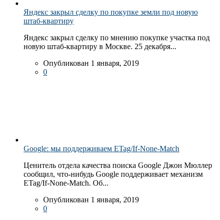
Яндекс закрыл сделку по покупке земли под новую
штаб-квартиру
Яндекс закрыл сделку по мнению покупке участка под
новую штаб-квартиру в Москве. 25 декабря...
Опубликован 1 января, 2019
0
Google: мы поддерживаем ETag/If-None-Match
Ценитель отдела качества поиска Google Джон Мюллер
сообщил, что-нибудь Google поддерживает механизм
ETag/If-None-Match. Об...
Опубликован 1 января, 2019
0