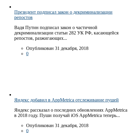
Президент подписал закон о декриминализации
репостов
Вадя Путин подписал закон о частичной
декриминализации статьи 282 УК РФ, касающейся
репостов, разжигающих...
Опубликован 31 декабря, 2018
0
Яндекс добавил в AppMetrica отслеживание пушей
Яндекс рассказал о последних обновлениях AppMetrica
в 2018 году. Пуши получай iOS AppMetrica теперь...
Опубликован 31 декабря, 2018
0