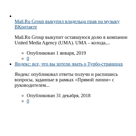
Mail.Ru Group выкупил владельца прав на музыку
ВКонтакте
Mail.Ru Group выкупит оставшуюся долю в компании
United Media Agency (UMA). UMA – колода,...
Опубликован 1 января, 2019
0
Яндекс: все, что вы хотели знать о Турбо-страницах
Яндекс опубликовал ответы получи и распишись
вопросы, заданные в рамках «Прямой линии» с
руководителем...
Опубликован 31 декабря, 2018
0