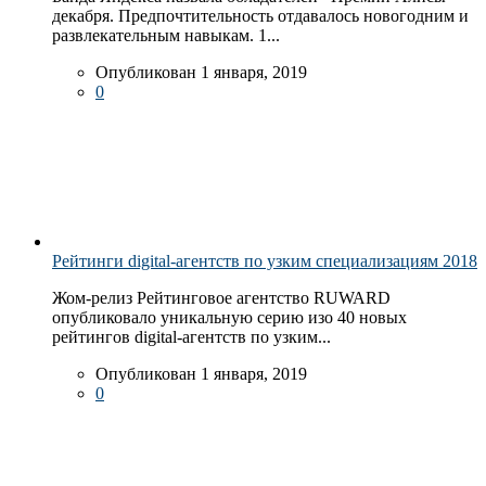
декабря. Предпочтительность отдавалось новогодним и
развлекательным навыкам. 1...
Опубликован 1 января, 2019
0
Рейтинги digital-агентств по узким специализациям 2018
Жом-релиз Рейтинговое агентство RUWARD
опубликовало уникальную серию изо 40 новых
рейтингов digital-агентств по узким...
Опубликован 1 января, 2019
0